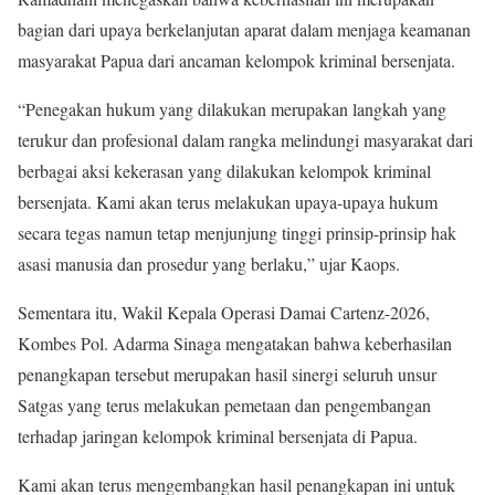
bagian dari upaya berkelanjutan aparat dalam menjaga keamanan
masyarakat Papua dari ancaman kelompok kriminal bersenjata.
“Penegakan hukum yang dilakukan merupakan langkah yang
terukur dan profesional dalam rangka melindungi masyarakat dari
berbagai aksi kekerasan yang dilakukan kelompok kriminal
bersenjata. Kami akan terus melakukan upaya-upaya hukum
secara tegas namun tetap menjunjung tinggi prinsip-prinsip hak
asasi manusia dan prosedur yang berlaku,” ujar Kaops.
Sementara itu, Wakil Kepala Operasi Damai Cartenz-2026,
Kombes Pol. Adarma Sinaga mengatakan bahwa keberhasilan
penangkapan tersebut merupakan hasil sinergi seluruh unsur
Satgas yang terus melakukan pemetaan dan pengembangan
terhadap jaringan kelompok kriminal bersenjata di Papua.
Kami akan terus mengembangkan hasil penangkapan ini untuk