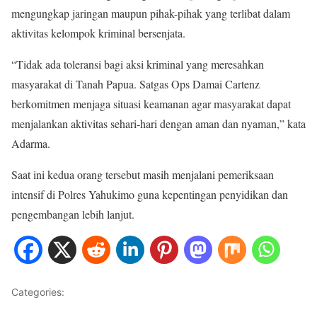
mengungkap jaringan maupun pihak-pihak yang terlibat dalam
aktivitas kelompok kriminal bersenjata.
“Tidak ada toleransi bagi aksi kriminal yang meresahkan
masyarakat di Tanah Papua. Satgas Ops Damai Cartenz
berkomitmen menjaga situasi keamanan agar masyarakat dapat
menjalankan aktivitas sehari-hari dengan aman dan nyaman,” kata
Adarma.
Saat ini kedua orang tersebut masih menjalani pemeriksaan
intensif di Polres Yahukimo guna kepentingan penyidikan dan
pengembangan lebih lanjut.
Categories:
Hukum dan Kriminal