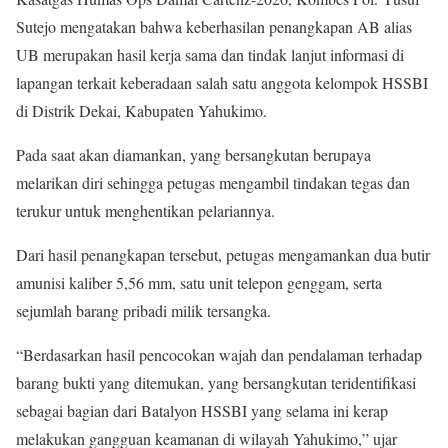
Sutejo mengatakan bahwa keberhasilan penangkapan AB alias
UB merupakan hasil kerja sama dan tindak lanjut informasi di
lapangan terkait keberadaan salah satu anggota kelompok HSSBI
di Distrik Dekai, Kabupaten Yahukimo.
Pada saat akan diamankan, yang bersangkutan berupaya
melarikan diri sehingga petugas mengambil tindakan tegas dan
terukur untuk menghentikan pelariannya.
Dari hasil penangkapan tersebut, petugas mengamankan dua butir
amunisi kaliber 5,56 mm, satu unit telepon genggam, serta
sejumlah barang pribadi milik tersangka.
“Berdasarkan hasil pencocokan wajah dan pendalaman terhadap
barang bukti yang ditemukan, yang bersangkutan teridentifikasi
sebagai bagian dari Batalyon HSSBI yang selama ini kerap
melakukan gangguan keamanan di wilayah Yahukimo,” ujar