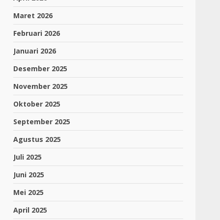
Maret 2026
Februari 2026
Januari 2026
Desember 2025
November 2025
Oktober 2025
September 2025
Agustus 2025
Juli 2025
Juni 2025
Mei 2025
April 2025