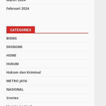
Februari 2024
CATEGORIES
BISNIS
EKONOMI
HOME
HUKUM
Hukum dan Kriminal
METRO JAYA
NASIONAL
Stories