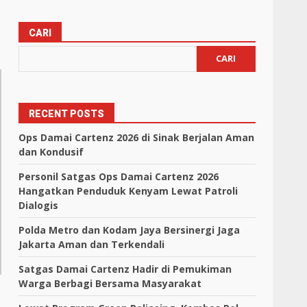
CARI
CARI
RECENT POSTS
Ops Damai Cartenz 2026 di Sinak Berjalan Aman
dan Kondusif
Personil Satgas Ops Damai Cartenz 2026
Hangatkan Penduduk Kenyam Lewat Patroli
Dialogis
Polda Metro dan Kodam Jaya Bersinergi Jaga
Jakarta Aman dan Terkendali
Satgas Damai Cartenz Hadir di Pemukiman
Warga Berbagi Bersama Masyarakat