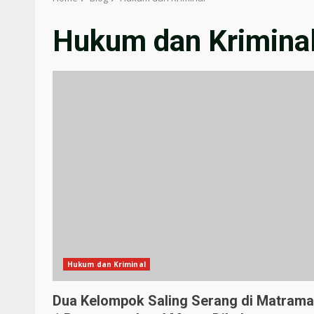
Hukum dan Krimina
Hukum dan Kriminal
Dua Kelompok Saling Serang di Matrama