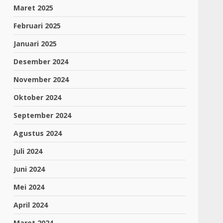
Maret 2025
Februari 2025
Januari 2025
Desember 2024
November 2024
Oktober 2024
September 2024
Agustus 2024
Juli 2024
Juni 2024
Mei 2024
April 2024
Maret 2024