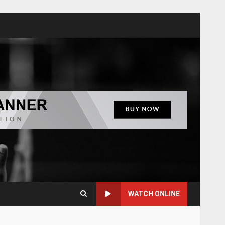
WATCH ONLINE