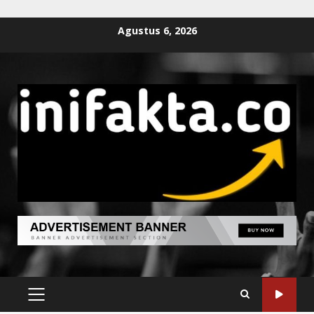
Agustus 6, 2026