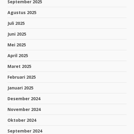
September 2025
Agustus 2025
Juli 2025
Juni 2025
Mei 2025
April 2025
Maret 2025
Februari 2025
Januari 2025
Desember 2024
November 2024
Oktober 2024
September 2024