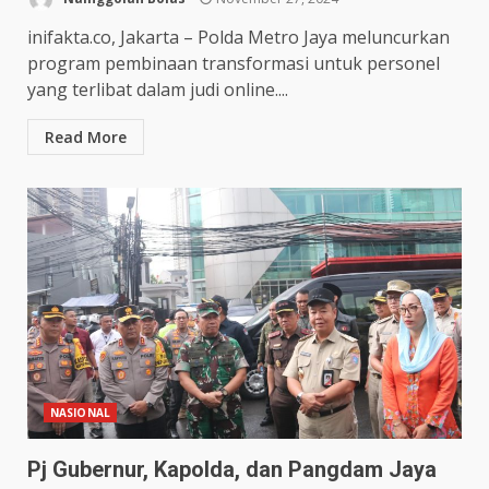
inifakta.co, Jakarta – Polda Metro Jaya meluncurkan
program pembinaan transformasi untuk personel
yang terlibat dalam judi online....
Read More
NASIONAL
Pj Gubernur, Kapolda, dan Pangdam Jaya