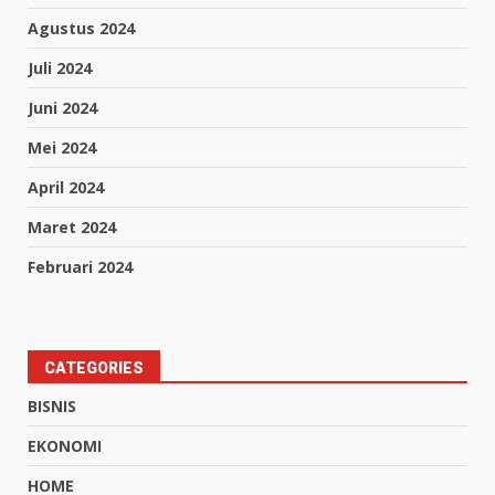
Agustus 2024
Juli 2024
Juni 2024
Mei 2024
April 2024
Maret 2024
Februari 2024
CATEGORIES
BISNIS
EKONOMI
HOME