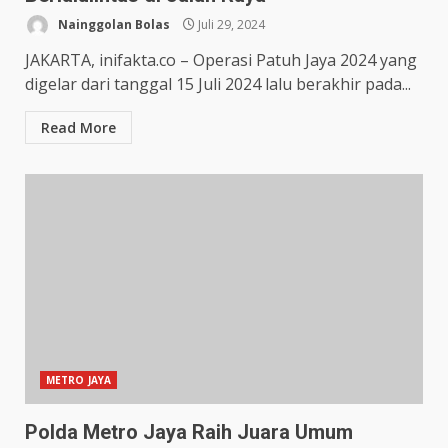
Nainggolan Bolas
Juli 29, 2024
JAKARTA, inifakta.co – Operasi Patuh Jaya 2024 yang
digelar dari tanggal 15 Juli 2024 lalu berakhir pada...
Read More
METRO JAYA
Polda Metro Jaya Raih Juara Umum