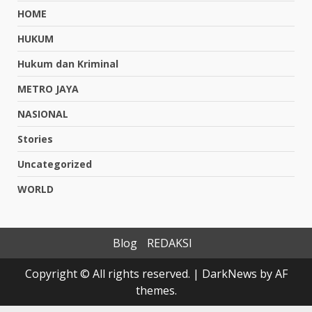
HOME
HUKUM
Hukum dan Kriminal
METRO JAYA
NASIONAL
Stories
Uncategorized
WORLD
Blog
REDAKSI
Copyright © All rights reserved.
|
DarkNews
by AF
themes.