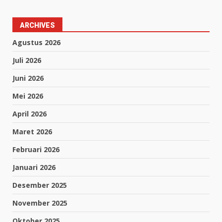
ARCHIVES
Agustus 2026
Juli 2026
Juni 2026
Mei 2026
April 2026
Maret 2026
Februari 2026
Januari 2026
Desember 2025
November 2025
Oktober 2025