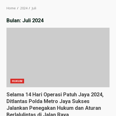
Home
2024
Juli
Bulan:
Juli 2024
HUKUM
Selama 14 Hari Operasi Patuh Jaya 2024,
Ditlantas Polda Metro Jaya Sukses
Jalankan Penegakan Hukum dan Aturan
Berlalulintas di Jalan Raya