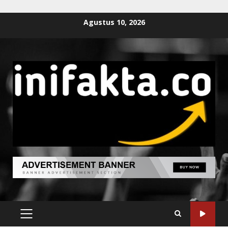
Agustus 10, 2026