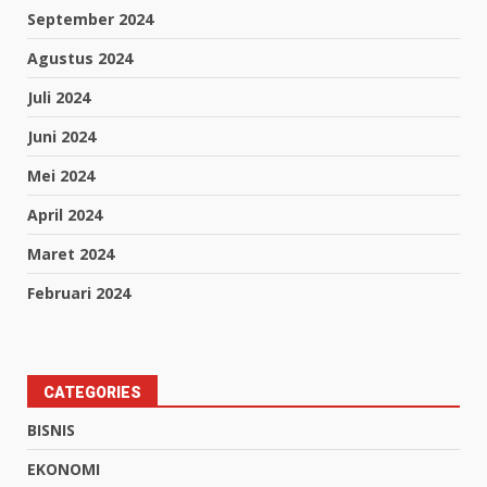
September 2024
Agustus 2024
Juli 2024
Juni 2024
Mei 2024
April 2024
Maret 2024
Februari 2024
CATEGORIES
BISNIS
EKONOMI