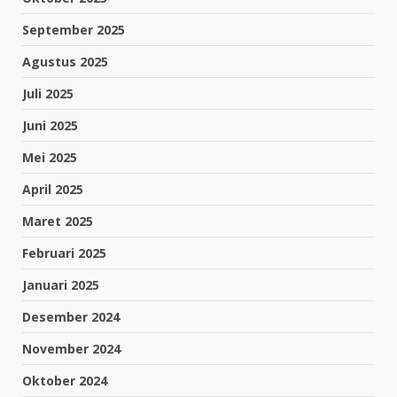
September 2025
Agustus 2025
Juli 2025
Juni 2025
Mei 2025
April 2025
Maret 2025
Februari 2025
Januari 2025
Desember 2024
November 2024
Oktober 2024