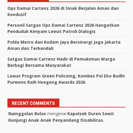
Ops Damai Cartenz 2026 di Sinak Berjalan Aman dan
Kondusif
Personil Satgas Ops Damai Cartenz 2026 Hangatkan
Penduduk Kenyam Lewat Patroli Dialogis
Polda Metro dan Kodam Jaya Bersinergi Jaga Jakarta
Aman dan Terkendali
Satgas Damai Cartenz Hadir di Pemukiman Warga
Berbagi Bersama Masyarakat
Lewat Program Green Policeing, Kombes Pol Eko Budhi
Purwono Raih Hoegeng Awards 2026
RECENT COMMENTS
Nainggolan Bolas
mengenai
Kapolsek Duren Sawit
Kunjungi Anak Anak Penyandang Disabilitas.