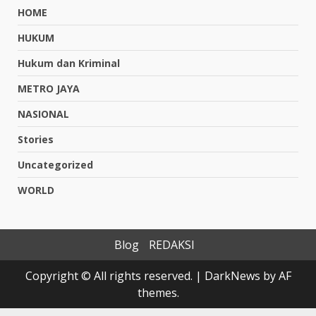
HOME
HUKUM
Hukum dan Kriminal
METRO JAYA
NASIONAL
Stories
Uncategorized
WORLD
Blog
REDAKSI
Copyright © All rights reserved.
|
DarkNews
by AF
themes.