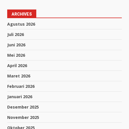
ARCHIVES
Agustus 2026
Juli 2026
Juni 2026
Mei 2026
April 2026
Maret 2026
Februari 2026
Januari 2026
Desember 2025
November 2025
Oktober 2025