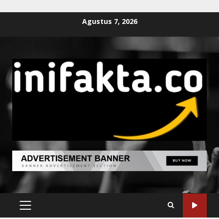
Agustus 7, 2026