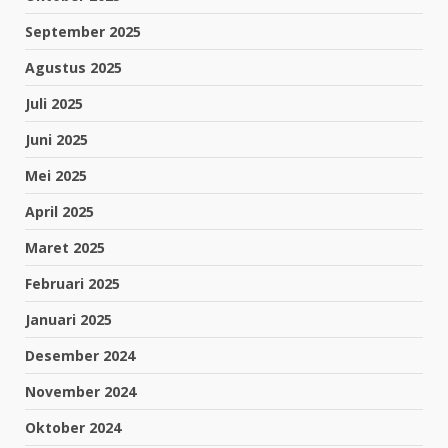
September 2025
Agustus 2025
Juli 2025
Juni 2025
Mei 2025
April 2025
Maret 2025
Februari 2025
Januari 2025
Desember 2024
November 2024
Oktober 2024