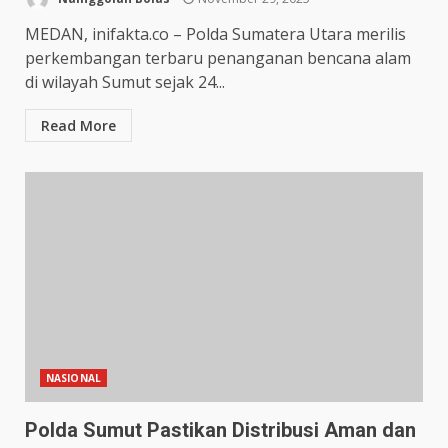
MEDAN, inifakta.co – Polda Sumatera Utara merilis
perkembangan terbaru penanganan bencana alam
di wilayah Sumut sejak 24...
Read More
NASIONAL
Polda Sumut Pastikan Distribusi Aman dan