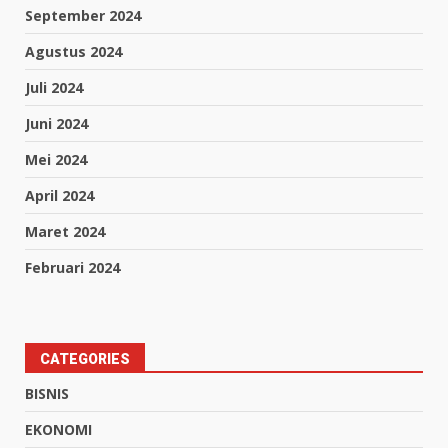
September 2024
Agustus 2024
Juli 2024
Juni 2024
Mei 2024
April 2024
Maret 2024
Februari 2024
CATEGORIES
BISNIS
EKONOMI