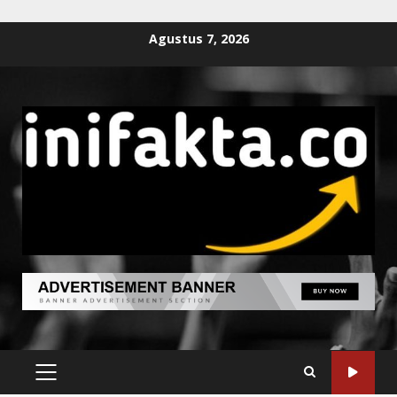
Agustus 7, 2026