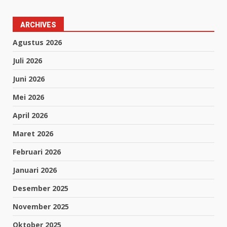
ARCHIVES
Agustus 2026
Juli 2026
Juni 2026
Mei 2026
April 2026
Maret 2026
Februari 2026
Januari 2026
Desember 2025
November 2025
Oktober 2025