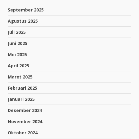
September 2025
Agustus 2025
Juli 2025
Juni 2025
Mei 2025
April 2025
Maret 2025
Februari 2025
Januari 2025
Desember 2024
November 2024
Oktober 2024