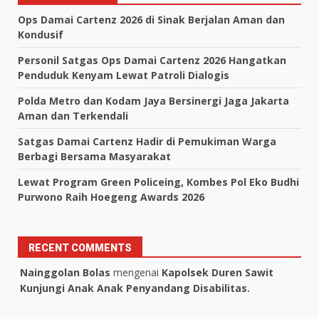
Ops Damai Cartenz 2026 di Sinak Berjalan Aman dan
Kondusif
Personil Satgas Ops Damai Cartenz 2026 Hangatkan
Penduduk Kenyam Lewat Patroli Dialogis
Polda Metro dan Kodam Jaya Bersinergi Jaga Jakarta
Aman dan Terkendali
Satgas Damai Cartenz Hadir di Pemukiman Warga
Berbagi Bersama Masyarakat
Lewat Program Green Policeing, Kombes Pol Eko Budhi
Purwono Raih Hoegeng Awards 2026
RECENT COMMENTS
Nainggolan Bolas
mengenai
Kapolsek Duren Sawit
Kunjungi Anak Anak Penyandang Disabilitas.