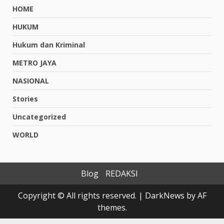
HOME
HUKUM
Hukum dan Kriminal
METRO JAYA
NASIONAL
Stories
Uncategorized
WORLD
Blog
REDAKSI
Copyright © All rights reserved.
|
DarkNews
by AF
themes.