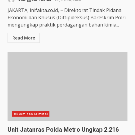
JAKARTA, inifakta.co.id, – Direktorat Tindak Pidana
Ekonomi dan Khusus (Dittipideksus) Bareskrim Polri
mengungkap praktik perdagangan bahan kimia...
Read More
Hukum dan Kriminal
Unit Jatanras Polda Metro Ungkap 2.216