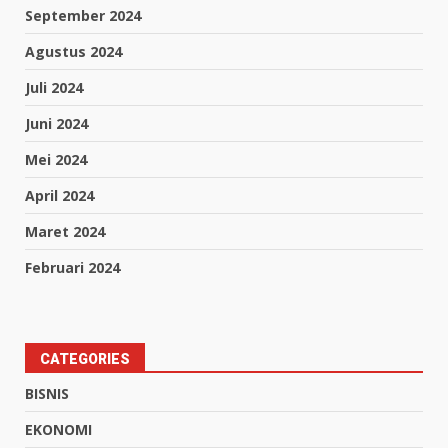
September 2024
Agustus 2024
Juli 2024
Juni 2024
Mei 2024
April 2024
Maret 2024
Februari 2024
CATEGORIES
BISNIS
EKONOMI