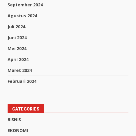
September 2024
Agustus 2024
Juli 2024
Juni 2024
Mei 2024
April 2024
Maret 2024
Februari 2024
CATEGORIES
BISNIS
EKONOMI