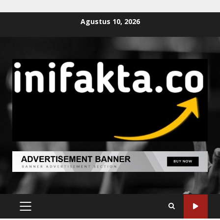
Agustus 10, 2026