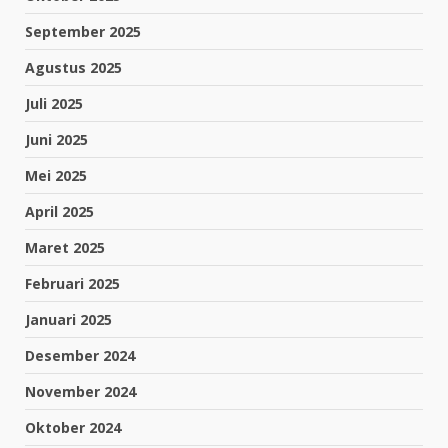
September 2025
Agustus 2025
Juli 2025
Juni 2025
Mei 2025
April 2025
Maret 2025
Februari 2025
Januari 2025
Desember 2024
November 2024
Oktober 2024