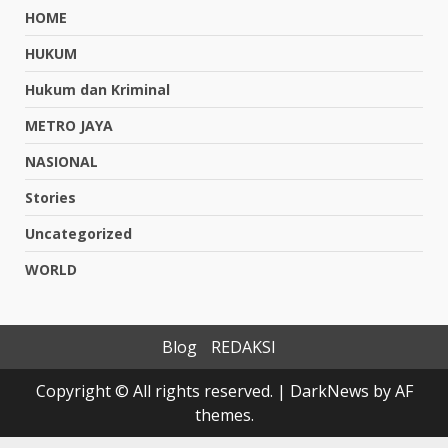
HOME
HUKUM
Hukum dan Kriminal
METRO JAYA
NASIONAL
Stories
Uncategorized
WORLD
Blog
REDAKSI
Copyright © All rights reserved.
|
DarkNews
by AF
themes.