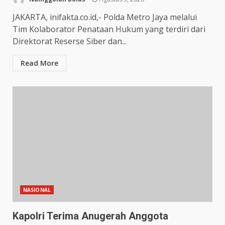
JAKARTA, inifakta.co.id,- Polda Metro Jaya melalui
Tim Kolaborator Penataan Hukum yang terdiri dari
Direktorat Reserse Siber dan...
Read More
NASIONAL
Kapolri Terima Anugerah Anggota