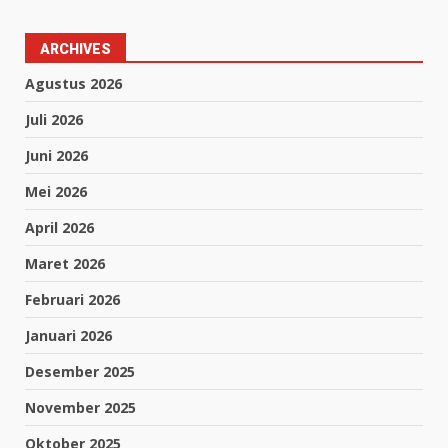
ARCHIVES
Agustus 2026
Juli 2026
Juni 2026
Mei 2026
April 2026
Maret 2026
Februari 2026
Januari 2026
Desember 2025
November 2025
Oktober 2025