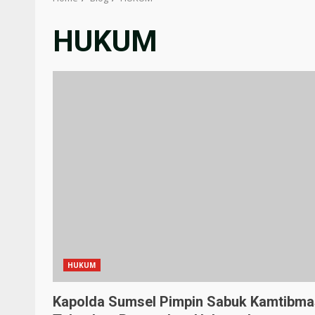
HUKUM
HUKUM
Kapolda Sumsel Pimpin Sabuk Kamtibma