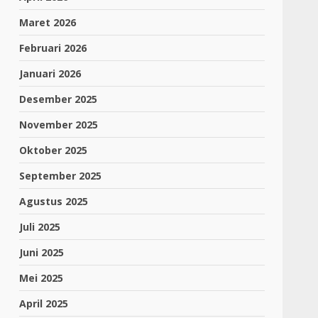
Maret 2026
Februari 2026
Januari 2026
Desember 2025
November 2025
Oktober 2025
September 2025
Agustus 2025
Juli 2025
Juni 2025
Mei 2025
April 2025