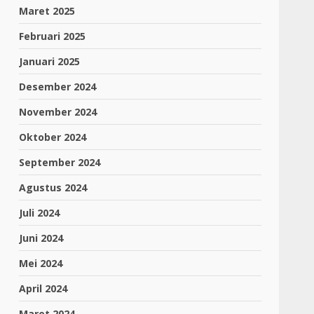
Maret 2025
Februari 2025
Januari 2025
Desember 2024
November 2024
Oktober 2024
September 2024
Agustus 2024
Juli 2024
Juni 2024
Mei 2024
April 2024
Maret 2024