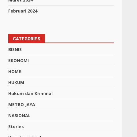
Februari 2024
CATEGORIES
BISNIS
EKONOMI
HOME
HUKUM
Hukum dan Kriminal
METRO JAYA
NASIONAL
Stories