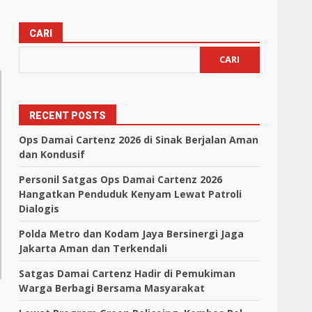
CARI
CARI
RECENT POSTS
Ops Damai Cartenz 2026 di Sinak Berjalan Aman
dan Kondusif
Personil Satgas Ops Damai Cartenz 2026
Hangatkan Penduduk Kenyam Lewat Patroli
Dialogis
Polda Metro dan Kodam Jaya Bersinergi Jaga
Jakarta Aman dan Terkendali
Satgas Damai Cartenz Hadir di Pemukiman
Warga Berbagi Bersama Masyarakat