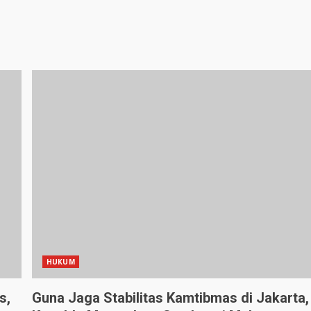
HUKUM
s,
Guna Jaga Stabilitas Kamtibmas di Jakarta,