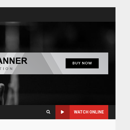
WATCH ONLINE