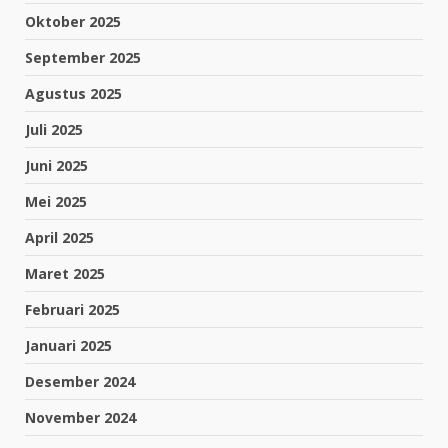
Oktober 2025
September 2025
Agustus 2025
Juli 2025
Juni 2025
Mei 2025
April 2025
Maret 2025
Februari 2025
Januari 2025
Desember 2024
November 2024