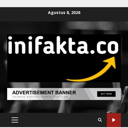
Agustus 8, 2026