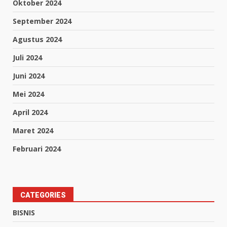
Oktober 2024
September 2024
Agustus 2024
Juli 2024
Juni 2024
Mei 2024
April 2024
Maret 2024
Februari 2024
CATEGORIES
BISNIS