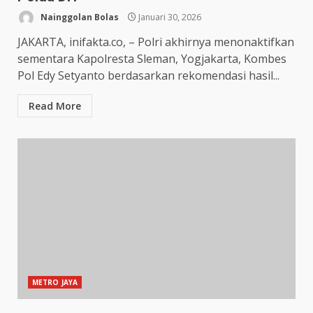
Nainggolan Bolas
Januari 30, 2026
JAKARTA, inifakta.co, – Polri akhirnya menonaktifkan
sementara Kapolresta Sleman, Yogjakarta, Kombes
Pol Edy Setyanto berdasarkan rekomendasi hasil...
Read More
METRO JAYA