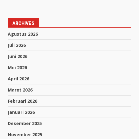
ARCHIVES
Agustus 2026
Juli 2026
Juni 2026
Mei 2026
April 2026
Maret 2026
Februari 2026
Januari 2026
Desember 2025
November 2025