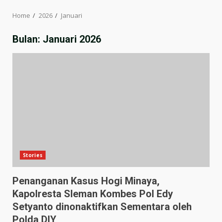
Home
2026
Januari
Bulan:
Januari 2026
Stories
Penanganan Kasus Hogi Minaya,
Kapolresta Sleman Kombes Pol Edy
Setyanto dinonaktifkan Sementara oleh
Polda DIY