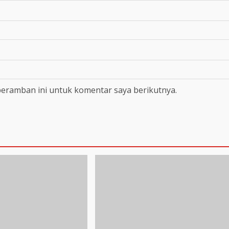
peramban ini untuk komentar saya berikutnya.