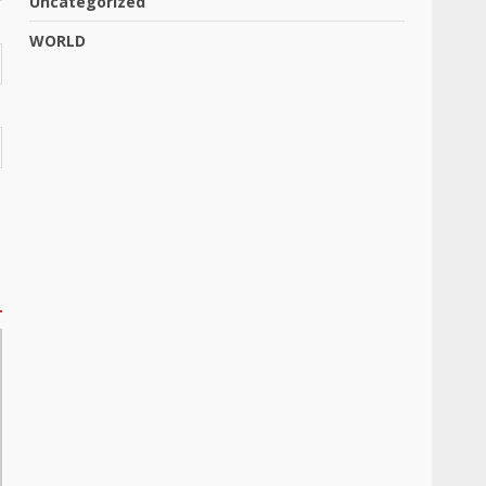
Uncategorized
WORLD