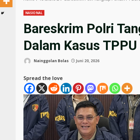
NASIONAL
Bareskrim Polri Tan
Dalam Kasus TPPU
Nainggolan Bolas
Juni 20, 2026
Spread the love