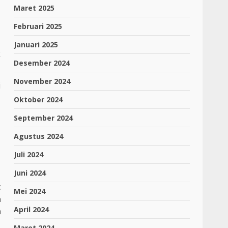
Maret 2025
Februari 2025
Januari 2025
k
Desember 2024
November 2024
i
Oktober 2024
September 2024
Agustus 2024
Juli 2024
Juni 2024
t
Mei 2024
a
April 2024
n
Maret 2024