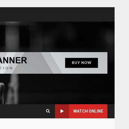
WATCH ONLINE