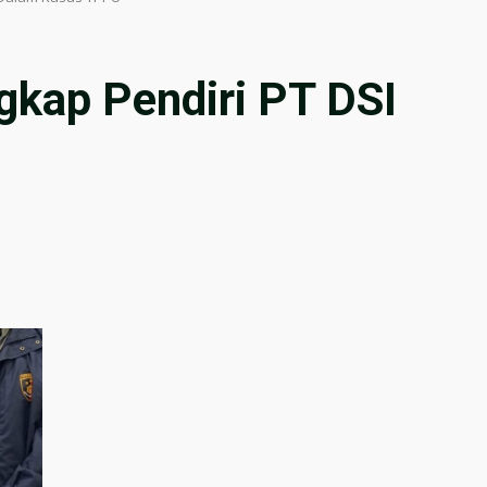
gkap Pendiri PT DSI