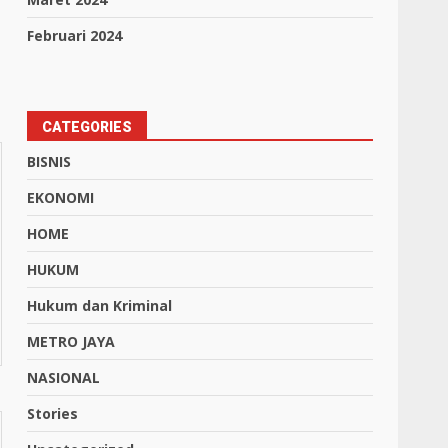
Februari 2024
CATEGORIES
BISNIS
EKONOMI
HOME
HUKUM
Hukum dan Kriminal
METRO JAYA
NASIONAL
Stories