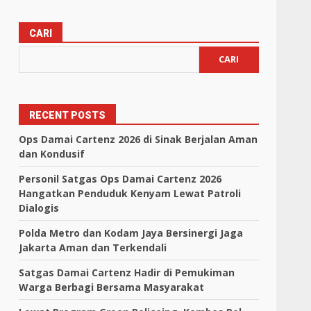
CARI
CARI
RECENT POSTS
Ops Damai Cartenz 2026 di Sinak Berjalan Aman
dan Kondusif
Personil Satgas Ops Damai Cartenz 2026
Hangatkan Penduduk Kenyam Lewat Patroli
Dialogis
Polda Metro dan Kodam Jaya Bersinergi Jaga
Jakarta Aman dan Terkendali
Satgas Damai Cartenz Hadir di Pemukiman
Warga Berbagi Bersama Masyarakat