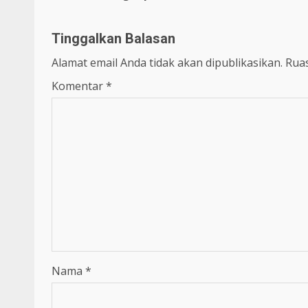
Tinggalkan Balasan
Alamat email Anda tidak akan dipublikasikan.
Ruas
Komentar
*
Nama
*