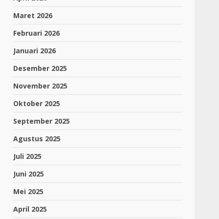
Maret 2026
Februari 2026
Januari 2026
Desember 2025
November 2025
Oktober 2025
September 2025
Agustus 2025
Juli 2025
Juni 2025
Mei 2025
April 2025