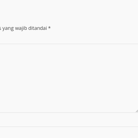
 yang wajib ditandai
*