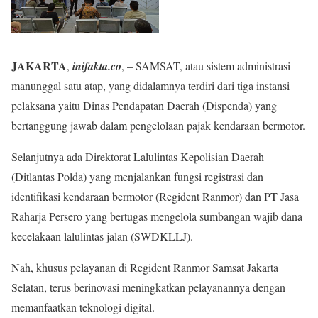
JAKARTA
,
inifakta.co
, – SAMSAT, atau sistem administrasi
manunggal satu atap, yang didalamnya terdiri dari tiga instansi
pelaksana yaitu Dinas Pendapatan Daerah (Dispenda) yang
bertanggung jawab dalam pengelolaan pajak kendaraan bermotor.
Selanjutnya ada Direktorat Lalulintas Kepolisian Daerah
(Ditlantas Polda) yang menjalankan fungsi registrasi dan
identifikasi kendaraan bermotor (Regident Ranmor) dan PT Jasa
Raharja Persero yang bertugas mengelola sumbangan wajib dana
kecelakaan lalulintas jalan (SWDKLLJ).
Nah, khusus pelayanan di Regident Ranmor Samsat Jakarta
Selatan, terus berinovasi meningkatkan pelayanannya dengan
memanfaatkan teknologi digital.