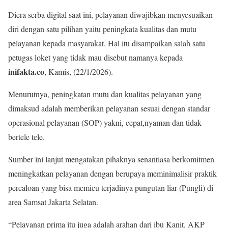
Diera serba digital saat ini, pelayanan diwajibkan menyesuaikan
diri dengan satu pilihan yaitu peningkata kualitas dan mutu
pelayanan kepada masyarakat. Hal itu disampaikan salah satu
petugas loket yang tidak mau disebut namanya kepada
inifakta.co
, Kamis, (22/1/2026).
Menurutnya, peningkatan mutu dan kualitas pelayanan yang
dimaksud adalah memberikan pelayanan sesuai dengan standar
operasional pelayanan (SOP) yakni, cepat,nyaman dan tidak
bertele tele.
Sumber ini lanjut mengatakan pihaknya senantiasa berkomitmen
meningkatkan pelayanan dengan berupaya meminimalisir praktik
percaloan yang bisa memicu terjadinya pungutan liar (Pungli) di
area Samsat Jakarta Selatan.
“Pelayanan prima itu juga adalah arahan dari ibu Kanit, AKP