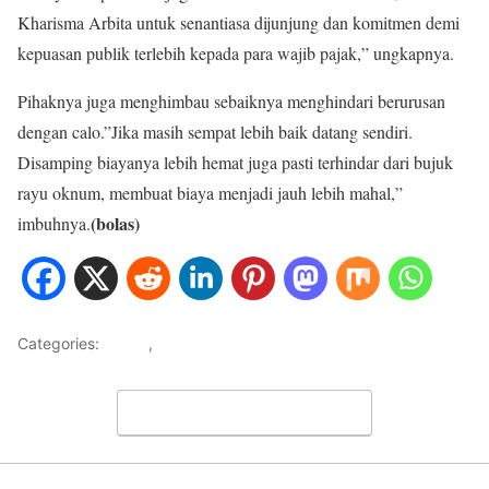
Kharisma Arbita untuk senantiasa dijunjung dan komitmen demi
kepuasan publik terlebih kepada para wajib pajak,” ungkapnya.
Pihaknya juga menghimbau sebaiknya menghindari berurusan
dengan calo.”Jika masih sempat lebih baik datang sendiri.
Disamping biayanya lebih hemat juga pasti terhindar dari bujuk
rayu oknum, membuat biaya menjadi jauh lebih mahal,”
(bolas)
imbuhnya.
Categories:
HOME
,
METRO JAYA
Leave a Comment