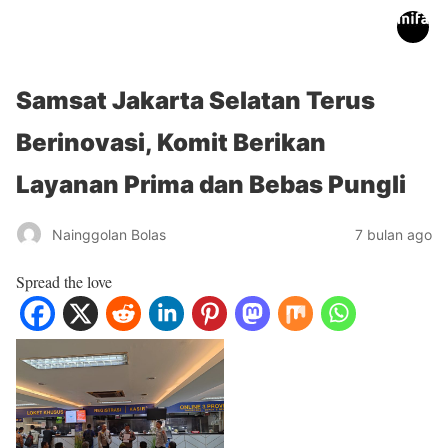
inifakta.co
Samsat Jakarta Selatan Terus
Berinovasi, Komit Berikan
Layanan Prima dan Bebas Pungli
Nainggolan Bolas
7 bulan ago
Spread the love