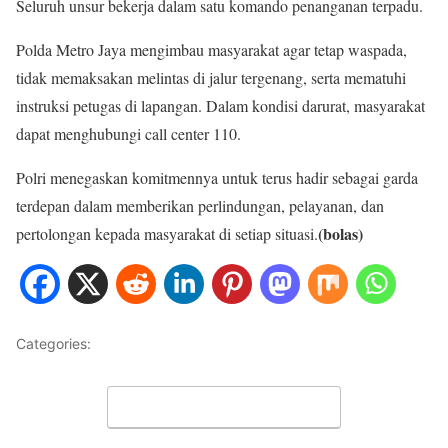
Seluruh unsur bekerja dalam satu komando penanganan terpadu.
Polda Metro Jaya mengimbau masyarakat agar tetap waspada,
tidak memaksakan melintas di jalur tergenang, serta mematuhi
instruksi petugas di lapangan. Dalam kondisi darurat, masyarakat
dapat menghubungi call center 110.
Polri menegaskan komitmennya untuk terus hadir sebagai garda
terdepan dalam memberikan perlindungan, pelayanan, dan
(bolas)
pertolongan kepada masyarakat di setiap situasi.
Categories:
METRO JAYA
Leave a Comment