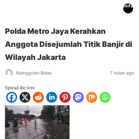
inifakta.co
Polda Metro Jaya Kerahkan
Anggota Disejumlah Titik Banjir di
Wilayah Jakarta
Nainggolan Bolas
7 bulan ago
Spread the love