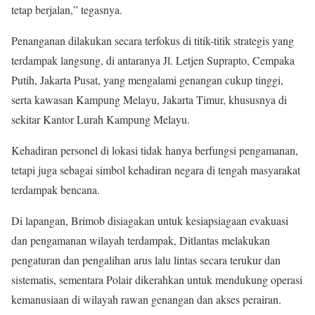
tetap berjalan,” tegasnya.
Penanganan dilakukan secara terfokus di titik-titik strategis yang
terdampak langsung, di antaranya Jl. Letjen Suprapto, Cempaka
Putih, Jakarta Pusat, yang mengalami genangan cukup tinggi,
serta kawasan Kampung Melayu, Jakarta Timur, khususnya di
sekitar Kantor Lurah Kampung Melayu.
Kehadiran personel di lokasi tidak hanya berfungsi pengamanan,
tetapi juga sebagai simbol kehadiran negara di tengah masyarakat
terdampak bencana.
Di lapangan, Brimob disiagakan untuk kesiapsiagaan evakuasi
dan pengamanan wilayah terdampak, Ditlantas melakukan
pengaturan dan pengalihan arus lalu lintas secara terukur dan
sistematis, sementara Polair dikerahkan untuk mendukung operasi
kemanusiaan di wilayah rawan genangan dan akses perairan.