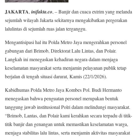
JAKARTA
,
inifakta.co
, – Banjir dan cuaca extrim yang melanda
sejumlah wilayah Jakarta sekitarnya mengakibatkan pergerakan
lalulintas di sejumlah ruas jalan terganggu.
Mengantisipasi hal itu Polda Metro Jaya mengerahkan personel
gabungan dari Brimob, Direktorat Lalu Lintas, dan Polair.
Langkah ini menegaskan kehadiran negara dalam menjaga
keselamatan masyarakat serta menjamin pelayanan publik tetap
berjalan di tengah situasi darurat, Kamis (22/1/2026).
Kabidhumas Polda Metro Jaya Kombes Pol. Budi Hermanto
menegaskan bahwa penguatan personel merupakan bentuk
tanggung jawab institusional Polri dalam melindungi masyarakat.
“Brimob, Lantas, dan Polair kami kerahkan secara terpadu di titik-
titik banjir dan genangan untuk memastikan keselamatan warga,
menjaga stabilitas lalu lintas, serta menjamin aktivitas masyarakat