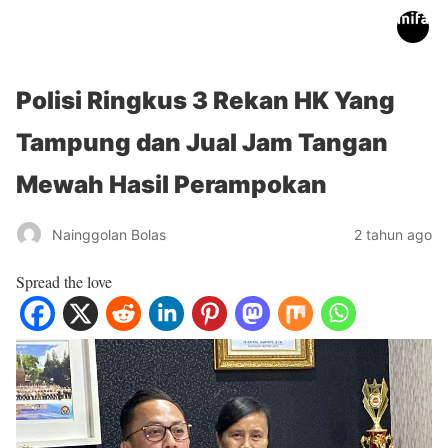
inifakta.co
Polisi Ringkus 3 Rekan HK Yang
Tampung dan Jual Jam Tangan
Mewah Hasil Perampokan
Nainggolan Bolas
2 tahun ago
Spread the love