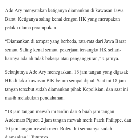
Ade Ary mengatakan ketiganya diamankan di kawasan Jawa
Barat. Ketiganya saling kenal dengan HK yang merupakan
pelaku utama perampokan.
“Diamankan di tempat yang berbeda, rata-rata dari Jawa Barat
semua. Saling kenal semua, pekerjaan tersangka HK sehari-
harinya adalah tidak bekerja atau pengangguran,” Ujarnya.
Selanjutnya Ade Ary menegaskan, 18 jam tangan yang digasak
HK di toko kawasan PIK belum sempat dijual. Saat ini 18 jam
tangan tersebut sudah diamankan pihak Kepolisian. dan saat ini
masih melakukan pendalaman.
“18 jam tangan mewah ini terdiri dari 6 buah jam tangan
Audemars Piguet, 2 jam tangan mewah merk Patek Philippe, dan
10 jam tangan mewah merk Rolex. Ini semuanya sudah
diamankan,” Tuturnya.