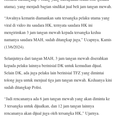
utama), yang menjadi bagian sindikat jual beli jam tangan mewah.
“Awalnya kemarin diamankan satu tersangka pelaku utama yang
viral di video itu saudara HK, ternyata saudara HK ini
mengirimkan 3 jam tangan mewah kepada tersangka kedua
namanya saudara MAH, sudah ditangkap juga,” Ucapnya, Kamis
(13/6/2024).
Selanjutnya dari tangan MAH, 3 jam tangan mewah diserahkan
kepada pelaku lainnya berinisial DK untuk kemudian dijual.
Selain DK, ada juga pelaku lain berinisial TFZ yang dimintai
tolong juga untuk menjual tiga jam tangan mewah. Keduanya kini
sudah ditangkap Polisi.
“Jadi rencananya ada 6 jam tangan mewah yang akan diminta ke
3 tersangka untuk dijualkan, dan 12 jam tangan lainnya
rencananya akan dijual juga oleh tersangka HK,” Ujarnya.