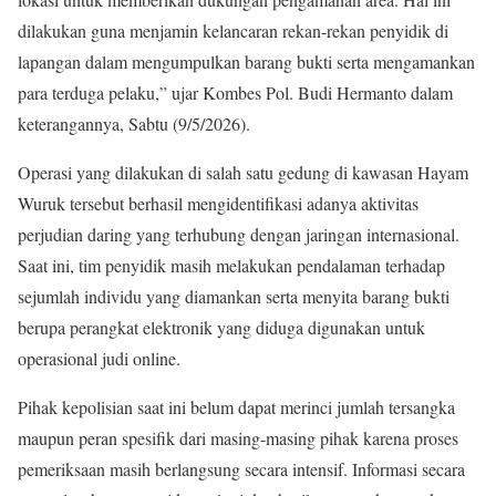
dilakukan guna menjamin kelancaran rekan-rekan penyidik di
lapangan dalam mengumpulkan barang bukti serta mengamankan
para terduga pelaku,” ujar Kombes Pol. Budi Hermanto dalam
keterangannya, Sabtu (9/5/2026).
Operasi yang dilakukan di salah satu gedung di kawasan Hayam
Wuruk tersebut berhasil mengidentifikasi adanya aktivitas
perjudian daring yang terhubung dengan jaringan internasional.
Saat ini, tim penyidik masih melakukan pendalaman terhadap
sejumlah individu yang diamankan serta menyita barang bukti
berupa perangkat elektronik yang diduga digunakan untuk
operasional judi online.
Pihak kepolisian saat ini belum dapat merinci jumlah tersangka
maupun peran spesifik dari masing-masing pihak karena proses
pemeriksaan masih berlangsung secara intensif. Informasi secara