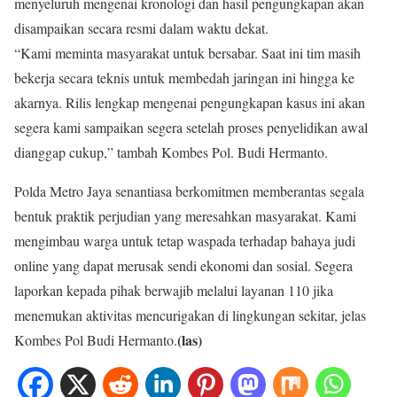
menyeluruh mengenai kronologi dan hasil pengungkapan akan
disampaikan secara resmi dalam waktu dekat.
“Kami meminta masyarakat untuk bersabar. Saat ini tim masih
bekerja secara teknis untuk membedah jaringan ini hingga ke
akarnya. Rilis lengkap mengenai pengungkapan kasus ini akan
segera kami sampaikan segera setelah proses penyelidikan awal
dianggap cukup,” tambah Kombes Pol. Budi Hermanto.
Polda Metro Jaya senantiasa berkomitmen memberantas segala
bentuk praktik perjudian yang meresahkan masyarakat. Kami
mengimbau warga untuk tetap waspada terhadap bahaya judi
online yang dapat merusak sendi ekonomi dan sosial. Segera
laporkan kepada pihak berwajib melalui layanan 110 jika
menemukan aktivitas mencurigakan di lingkungan sekitar, jelas
(las)
Kombes Pol Budi Hermanto.