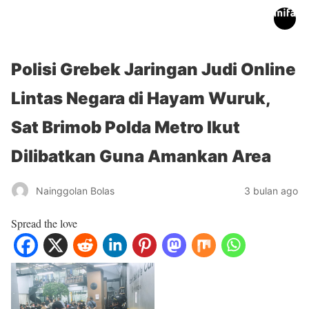
inifakta.co
Polisi Grebek Jaringan Judi Online
Lintas Negara di Hayam Wuruk,
Sat Brimob Polda Metro Ikut
Dilibatkan Guna Amankan Area
Nainggolan Bolas
3 bulan ago
Spread the love