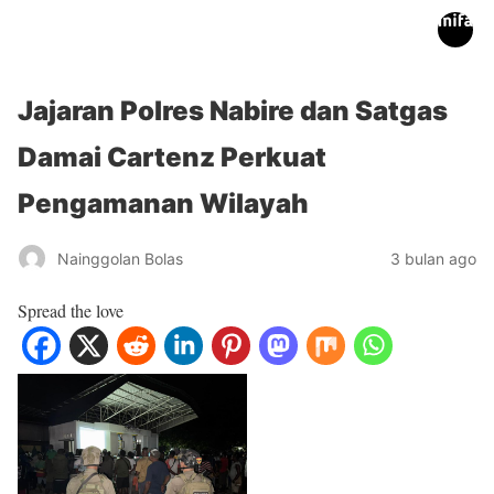
inifakta.co
Jajaran Polres Nabire dan Satgas
Damai Cartenz Perkuat
Pengamanan Wilayah
Nainggolan Bolas
3 bulan ago
Spread the love