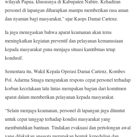
wilayah Papua, khususnya di Kabupaten Nabire. Kehadiran
personel di lapangan diharapkan mampu memberikan rasa aman
dan nyaman bagi masyarakat,” ujar Kaops Damai Cartenz.
Ia juga menegaskan bahwa aparat keamanan akan terus
meningkatkan kegiatan preventif dan pelayanan kemanusiaan
kepada masyarakat guna menjaga situasi kamtibmas tetap
kondusif.
Sementara itu, Wakil Kepala Operasi Damai Cartenz, Kombes
Pol. Adarma Sinaga mengatakan respons cepat personel terhadap
korban kecelakaan lalu lintas merupakan bagian dari komitmen
aparat dalam memberikan pelayanan kepada masyarakat.
“Selain menjaga keamanan, personel di lapangan juga dituntut
untuk cepat tanggap terhadap kondisi masyarakat yang
membutuhkan bantuan. Tindakan evakuasi dan pertolongan awal
yang dilakukan anggota merupakan bentuk kepedulian dan