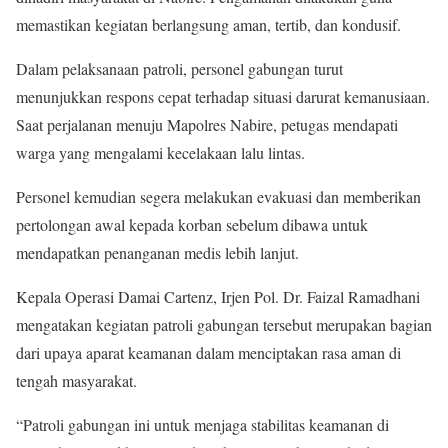
memastikan kegiatan berlangsung aman, tertib, dan kondusif.
Dalam pelaksanaan patroli, personel gabungan turut
menunjukkan respons cepat terhadap situasi darurat kemanusiaan.
Saat perjalanan menuju Mapolres Nabire, petugas mendapati
warga yang mengalami kecelakaan lalu lintas.
Personel kemudian segera melakukan evakuasi dan memberikan
pertolongan awal kepada korban sebelum dibawa untuk
mendapatkan penanganan medis lebih lanjut.
Kepala Operasi Damai Cartenz, Irjen Pol. Dr. Faizal Ramadhani
mengatakan kegiatan patroli gabungan tersebut merupakan bagian
dari upaya aparat keamanan dalam menciptakan rasa aman di
tengah masyarakat.
“Patroli gabungan ini untuk menjaga stabilitas keamanan di