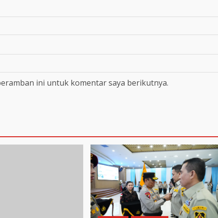
peramban ini untuk komentar saya berikutnya.