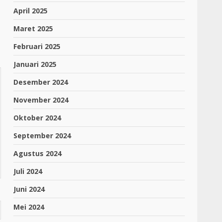
April 2025
Maret 2025
Februari 2025
Januari 2025
Desember 2024
November 2024
Oktober 2024
September 2024
Agustus 2024
Juli 2024
Juni 2024
Mei 2024