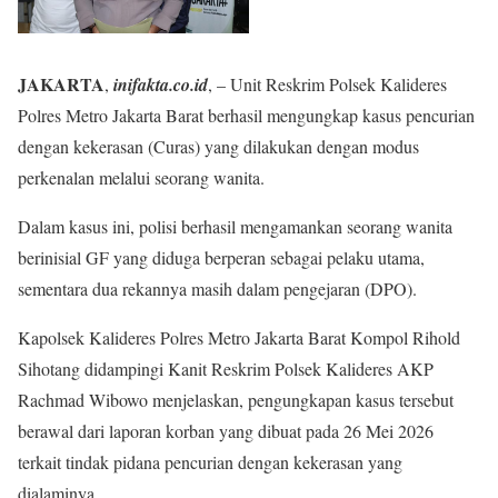
JAKARTA
,
inifakta.co.id
, – Unit Reskrim Polsek Kalideres
Polres Metro Jakarta Barat berhasil mengungkap kasus pencurian
dengan kekerasan (Curas) yang dilakukan dengan modus
perkenalan melalui seorang wanita.
Dalam kasus ini, polisi berhasil mengamankan seorang wanita
berinisial GF yang diduga berperan sebagai pelaku utama,
sementara dua rekannya masih dalam pengejaran (DPO).
Kapolsek Kalideres Polres Metro Jakarta Barat Kompol Rihold
Sihotang didampingi Kanit Reskrim Polsek Kalideres AKP
Rachmad Wibowo menjelaskan, pengungkapan kasus tersebut
berawal dari laporan korban yang dibuat pada 26 Mei 2026
terkait tindak pidana pencurian dengan kekerasan yang
dialaminya.