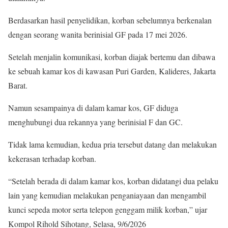
Berdasarkan hasil penyelidikan, korban sebelumnya berkenalan
dengan seorang wanita berinisial GF pada 17 mei 2026.
Setelah menjalin komunikasi, korban diajak bertemu dan dibawa
ke sebuah kamar kos di kawasan Puri Garden, Kalideres, Jakarta
Barat.
Namun sesampainya di dalam kamar kos, GF diduga
menghubungi dua rekannya yang berinisial F dan GC.
Tidak lama kemudian, kedua pria tersebut datang dan melakukan
kekerasan terhadap korban.
“Setelah berada di dalam kamar kos, korban didatangi dua pelaku
lain yang kemudian melakukan penganiayaan dan mengambil
kunci sepeda motor serta telepon genggam milik korban,” ujar
Kompol Rihold Sihotang, Selasa, 9/6/2026