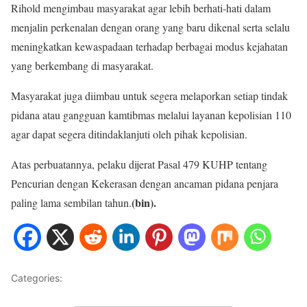
Rihold mengimbau masyarakat agar lebih berhati-hati dalam
menjalin perkenalan dengan orang yang baru dikenal serta selalu
meningkatkan kewaspadaan terhadap berbagai modus kejahatan
yang berkembang di masyarakat.
Masyarakat juga diimbau untuk segera melaporkan setiap tindak
pidana atau gangguan kamtibmas melalui layanan kepolisian 110
agar dapat segera ditindaklanjuti oleh pihak kepolisian.
Atas perbuatannya, pelaku dijerat Pasal 479 KUHP tentang
Pencurian dengan Kekerasan dengan ancaman pidana penjara
(bin).
paling lama sembilan tahun.
Categories:
Hukum dan Kriminal