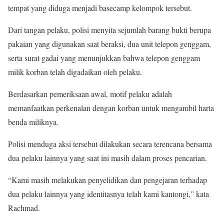
tempat yang diduga menjadi basecamp kelompok tersebut.
Dari tangan pelaku, polisi menyita sejumlah barang bukti berupa
pakaian yang digunakan saat beraksi, dua unit telepon genggam,
serta surat gadai yang menunjukkan bahwa telepon genggam
milik korban telah digadaikan oleh pelaku.
Berdasarkan pemeriksaan awal, motif pelaku adalah
memanfaatkan perkenalan dengan korban untuk mengambil harta
benda miliknya.
Polisi menduga aksi tersebut dilakukan secara terencana bersama
dua pelaku lainnya yang saat ini masih dalam proses pencarian.
“Kami masih melakukan penyelidikan dan pengejaran terhadap
dua pelaku lainnya yang identitasnya telah kami kantongi,” kata
Rachmad.