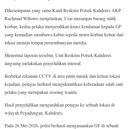
Dikesempatan yang sama Kanit Reskrim Polsek Kalideres AKP
Rachmad Wibowo menjelaskan, Usai merampas barang milik
korban, kedua pelaku menyerahkan kunci kendaraan kepada GF
yang kemudian membawa kabur sepeda motor korban keluar dari
lokasi menuju tempat persembunyian mereka.
Menerima laporan tersebut, Unit Reskrim Polsek Kalideres
langsung melakukan penyelidikan intensif.
Berbekal rekaman CCTV di area pintu masuk dan keluar lokasi
kejadian, petugas berhasil mengidentifikasi keberadaan salah satu
pelaku yang merupakan seorang wanita.
Hasil penyelidikan mengarahkan petugas ke sebuah lokasi di
wilayah Pegadungan, Kalideres.
Pada 26 Mei 2026, polisi berhasil mengamankan GF di sebuah