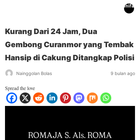
inifakta.co
Kurang Dari 24 Jam, Dua
Gembong Curanmor yang Tembak
Hansip di Cakung Ditangkap Polisi
Nainggolan Bolas
9 bulan ago
Spread the love