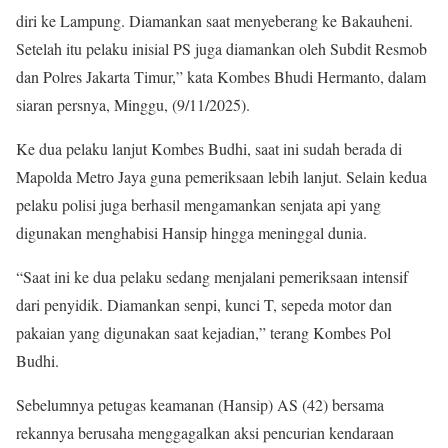
diri ke Lampung. Diamankan saat menyeberang ke Bakauheni.
Setelah itu pelaku inisial PS juga diamankan oleh Subdit Resmob
dan Polres Jakarta Timur,” kata Kombes Bhudi Hermanto, dalam
siaran persnya, Minggu, (9/11/2025).
Ke dua pelaku lanjut Kombes Budhi, saat ini sudah berada di
Mapolda Metro Jaya guna pemeriksaan lebih lanjut. Selain kedua
pelaku polisi juga berhasil mengamankan senjata api yang
digunakan menghabisi Hansip hingga meninggal dunia.
“Saat ini ke dua pelaku sedang menjalani pemeriksaan intensif
dari penyidik. Diamankan senpi, kunci T, sepeda motor dan
pakaian yang digunakan saat kejadian,” terang Kombes Pol
Budhi.
Sebelumnya petugas keamanan (Hansip) AS (42) bersama
rekannya berusaha menggagalkan aksi pencurian kendaraan