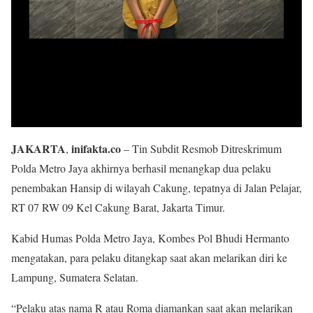
JAKARTA
inifakta.co
,
– Tin Subdit Resmob Ditreskrimum
Polda Metro Jaya akhirnya berhasil menangkap dua pelaku
penembakan Hansip di wilayah Cakung, tepatnya di Jalan Pelajar,
RT 07 RW 09 Kel Cakung Barat, Jakarta Timur.
Kabid Humas Polda Metro Jaya, Kombes Pol Bhudi Hermanto
mengatakan, para pelaku ditangkap saat akan melarikan diri ke
Lampung, Sumatera Selatan.
“Pelaku atas nama R atau Roma diamankan saat akan melarikan