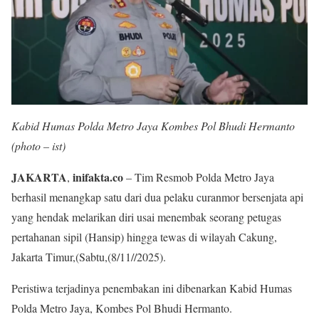
Kabid Humas Polda Metro Jaya Kombes Pol Bhudi Hermanto
(photo – ist)
JAKARTA
inifakta.co
,
– Tim Resmob Polda Metro Jaya
berhasil menangkap satu dari dua pelaku curanmor bersenjata api
yang hendak melarikan diri usai menembak seorang petugas
pertahanan sipil (Hansip) hingga tewas di wilayah Cakung,
Jakarta Timur,(Sabtu,(8/11//2025).
Peristiwa terjadinya penembakan ini dibenarkan Kabid Humas
Polda Metro Jaya, Kombes Pol Bhudi Hermanto.