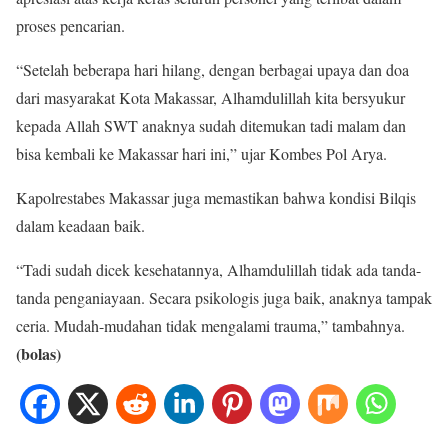
proses pencarian.
“Setelah beberapa hari hilang, dengan berbagai upaya dan doa
dari masyarakat Kota Makassar, Alhamdulillah kita bersyukur
kepada Allah SWT anaknya sudah ditemukan tadi malam dan
bisa kembali ke Makassar hari ini,” ujar Kombes Pol Arya.
Kapolrestabes Makassar juga memastikan bahwa kondisi Bilqis
dalam keadaan baik.
“Tadi sudah dicek kesehatannya, Alhamdulillah tidak ada tanda-
tanda penganiayaan. Secara psikologis juga baik, anaknya tampak
ceria. Mudah-mudahan tidak mengalami trauma,” tambahnya.
(bolas)