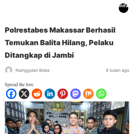
inifakta.co
Polrestabes Makassar Berhasil
Temukan Balita Hilang, Pelaku
Ditangkap di Jambi
Nainggolan Bolas
9 bulan ago
Spread the love