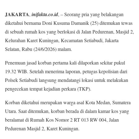
JAKARTA
,
inifakta.co.id
, – Seorang pria yang belakangan
diketahui bernama Doni Kusuma Damanik (25) ditemukan tewas
di sebuah rumah kos yang berlokasi di Jalan Pedurenan, Masjid 2,
Kelurahan Karet Kuningan, Kecamatan Setiabudi, Jakarta
Selatan, Rabu (24/6/2026) malam.
Penemuan jasad korban pertama kali dilaporkan sekitar pukul
19.32 WIB. Setelah menerima laporan, petugas kepolisian dari
Polsek Setiabudi langsung mendatangi lokasi untuk melakukan
pengecekan tempat kejadian perkara (TKP).
Korban diketahui merupakan warga asal Kota Medan, Sumatera
Utara. Saat ditemukan, korban berada di dalam kamar kos yang
beralamat di Rumah Kos Nomor 2 RT 013 RW 004, Jalan
Pedurenan Masjid 2, Karet Kuningan.