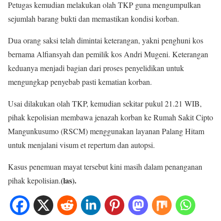
Petugas kemudian melakukan olah TKP guna mengumpulkan
sejumlah barang bukti dan memastikan kondisi korban.
Dua orang saksi telah dimintai keterangan, yakni penghuni kos
bernama Alfiansyah dan pemilik kos Andri Mugeni. Keterangan
keduanya menjadi bagian dari proses penyelidikan untuk
mengungkap penyebab pasti kematian korban.
Usai dilakukan olah TKP, kemudian sekitar pukul 21.21 WIB,
pihak kepolisian membawa jenazah korban ke Rumah Sakit Cipto
Mangunkusumo (RSCM) menggunakan layanan Palang Hitam
untuk menjalani visum et repertum dan autopsi.
Kasus penemuan mayat tersebut kini masih dalam penanganan
(las).
pihak kepolisian.