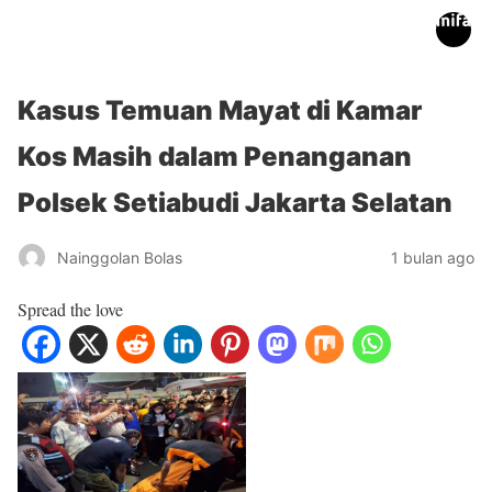
inifakta.co
Kasus Temuan Mayat di Kamar
Kos Masih dalam Penanganan
Polsek Setiabudi Jakarta Selatan
Nainggolan Bolas
1 bulan ago
Spread the love