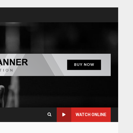
WATCH ONLINE