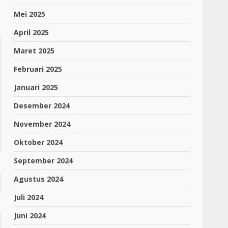
Mei 2025
April 2025
Maret 2025
Februari 2025
Januari 2025
Desember 2024
November 2024
Oktober 2024
September 2024
Agustus 2024
Juli 2024
Juni 2024