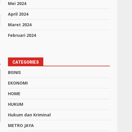
Mei 2024
April 2024
Maret 2024
Februari 2024
CATEGORIES
BISNIS
EKONOMI
HOME
HUKUM
Hukum dan Kriminal
METRO JAYA