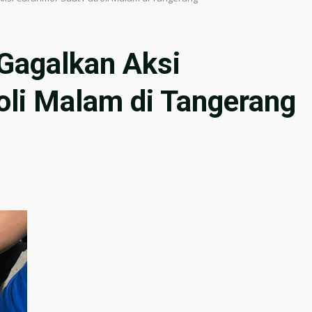
Gagalkan Aksi
oli Malam di Tangerang