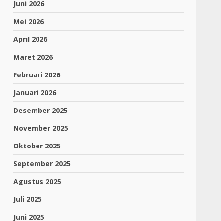
Juni 2026
Mei 2026
April 2026
Maret 2026
u
Februari 2026
Januari 2026
Desember 2025
November 2025
Oktober 2025
t
September 2025
i
Agustus 2025
t
Juli 2025
Juni 2025