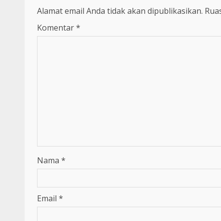
Alamat email Anda tidak akan dipublikasikan.
Ruas
Komentar
*
Nama
*
Email
*