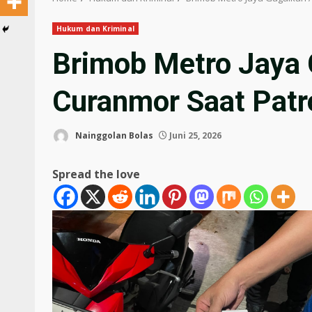
Hukum dan Kriminal
Brimob Metro Jaya 
Curanmor Saat Patr
Nainggolan Bolas
Juni 25, 2026
Spread the love