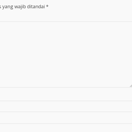
 yang wajib ditandai
*