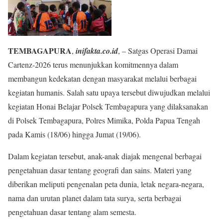
TEMBAGAPURA
,
inifakta.co.id
, – Satgas Operasi Damai
Cartenz-2026 terus menunjukkan komitmennya dalam
membangun kedekatan dengan masyarakat melalui berbagai
kegiatan humanis. Salah satu upaya tersebut diwujudkan melalui
kegiatan Honai Belajar Polsek Tembagapura yang dilaksanakan
di Polsek Tembagapura, Polres Mimika, Polda Papua Tengah
pada Kamis (18/06) hingga Jumat (19/06).
Dalam kegiatan tersebut, anak-anak diajak mengenal berbagai
pengetahuan dasar tentang geografi dan sains. Materi yang
diberikan meliputi pengenalan peta dunia, letak negara-negara,
nama dan urutan planet dalam tata surya, serta berbagai
pengetahuan dasar tentang alam semesta.