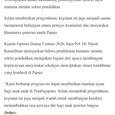
manusia melalui sektor pendidikan.
Selain memberikan pengetahuan, kegiatan ini juga menjadi sarana
mempererat hubungan antara petugas keamanan dan masyarakat,
khususnya generasi muda Papua.
Kepala Operasi Damai Cartenz-2026, Irjen Pol. Dr. Faizal
Ramadhani menegaskan bahwa pendekatan humanis melalui
sektor pendidikan merupakan bagian dari upaya membangun
kepercayaan masyarakat sekaligus menciptakan situasi kamtibmas
yang kondusif di Papua.
“Kami berharap program ini dapat memberikan manfaat nyata
bagi anak-anak di Tembagapura. Selain menambah pengetahuan,
kegiatan ini juga menjadi wadah untuk membangun karakter,
menumbuhkan rasa percaya diri bagi anak penerus bangsa.
(bolas).