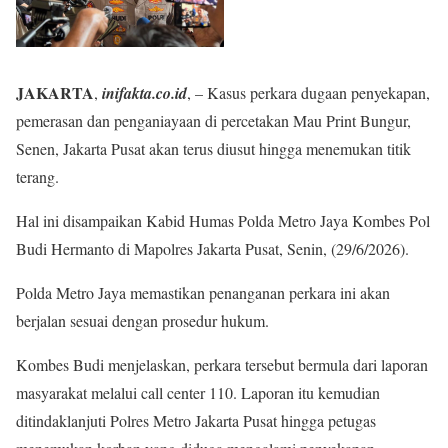
JAKARTA
,
inifakta.co.id
, – Kasus perkara dugaan penyekapan,
pemerasan dan penganiayaan di percetakan Mau Print Bungur,
Senen, Jakarta Pusat akan terus diusut hingga menemukan titik
terang.
Hal ini disampaikan Kabid Humas Polda Metro Jaya Kombes Pol
Budi Hermanto di Mapolres Jakarta Pusat, Senin, (29/6/2026).
Polda Metro Jaya memastikan penanganan perkara ini akan
berjalan sesuai dengan prosedur hukum.
Kombes Budi menjelaskan, perkara tersebut bermula dari laporan
masyarakat melalui call center 110. Laporan itu kemudian
ditindaklanjuti Polres Metro Jakarta Pusat hingga petugas