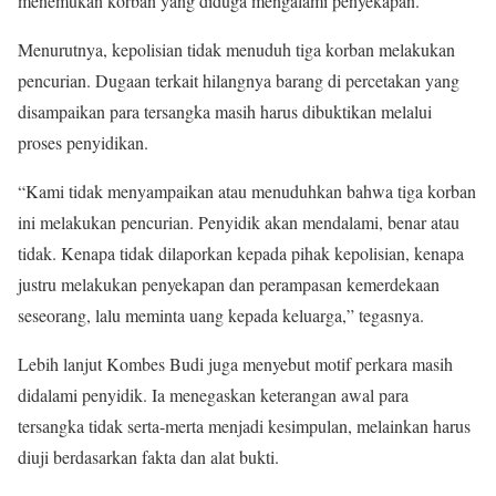
menemukan korban yang diduga mengalami penyekapan.
Menurutnya, kepolisian tidak menuduh tiga korban melakukan
pencurian. Dugaan terkait hilangnya barang di percetakan yang
disampaikan para tersangka masih harus dibuktikan melalui
proses penyidikan.
“Kami tidak menyampaikan atau menuduhkan bahwa tiga korban
ini melakukan pencurian. Penyidik akan mendalami, benar atau
tidak. Kenapa tidak dilaporkan kepada pihak kepolisian, kenapa
justru melakukan penyekapan dan perampasan kemerdekaan
seseorang, lalu meminta uang kepada keluarga,” tegasnya.
Lebih lanjut Kombes Budi juga menyebut motif perkara masih
didalami penyidik. Ia menegaskan keterangan awal para
tersangka tidak serta-merta menjadi kesimpulan, melainkan harus
diuji berdasarkan fakta dan alat bukti.