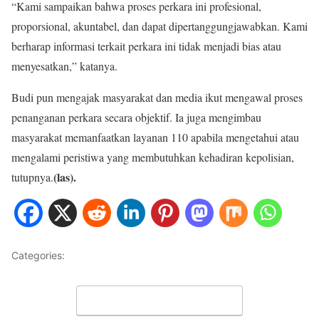
“Kami sampaikan bahwa proses perkara ini profesional,
proporsional, akuntabel, dan dapat dipertanggungjawabkan. Kami
berharap informasi terkait perkara ini tidak menjadi bias atau
menyesatkan,” katanya.
Budi pun mengajak masyarakat dan media ikut mengawal proses
penanganan perkara secara objektif. Ia juga mengimbau
masyarakat memanfaatkan layanan 110 apabila mengetahui atau
mengalami peristiwa yang membutuhkan kehadiran kepolisian,
(las).
tutupnya.
Categories:
METRO JAYA
Leave a Comment