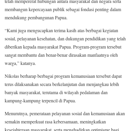
telah mempererat hubungan antara masyarakat dan negara serta
membangun kepercayaan publik sebagai fondasi penting dalam
mendukung pembangunan Papua.
“Kami juga mengucapkan terima kasih atas berbagai kegiatan
sosial, pelayanan kesehatan, dan dukungan pendidikan yang telah
diberikan kepada masyarakat Papua. Program-program tersebut
sangat membantu dan benar-benar dirasakan manfaatnya oleh
warga,” katanya.
Nikolas berharap berbagai program kemanusiaan tersebut dapat
terus dilaksanakan secara berkelanjutan dan menjangkau lebih
banyak masyarakat, terutama di wilayah pedalaman dan
kampung-kampung terpencil di Papua.
Menurutnya, pemerataan pelayanan sosial dan kemanusiaan akan
semakin memperkuat rasa kebersamaan, meningkatkan
kesejahteraan masyarakat, serta menghadirkan optimisme bagi