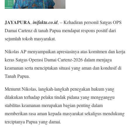
JAYAPURA
,
inifakta.co.id
, – Kehadiran personil Satgas OPS
Damai Cartenz di tanah Papua mendapat respons positif dari
sejumlah tokoh masyarakat.
Nikolas AP menyampaikan apresiasinya atas komitmen dan kerja
keras Satgas Operasi Damai Cartenz-2026 dalam menjaga
keamanan serta menciptakan situasi yang aman dan kondusif di
Tanah Papua.
Menurut Nikolas, langkah-langkah penegakan hukum yang
dilakukan terhadap pelaku tindak pidana yang mengganggu
stabilitas keamanan merupakan bagian penting dalam
memberikan rasa aman kepada masyarakat sekaligus mendukung
terciptanya Papua yang damai.