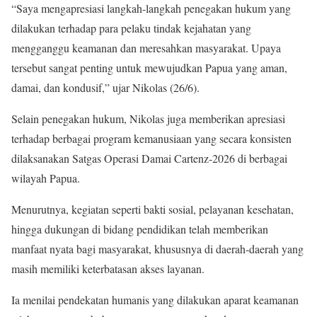
“Saya mengapresiasi langkah-langkah penegakan hukum yang
dilakukan terhadap para pelaku tindak kejahatan yang
mengganggu keamanan dan meresahkan masyarakat. Upaya
tersebut sangat penting untuk mewujudkan Papua yang aman,
damai, dan kondusif,” ujar Nikolas (26/6).
Selain penegakan hukum, Nikolas juga memberikan apresiasi
terhadap berbagai program kemanusiaan yang secara konsisten
dilaksanakan Satgas Operasi Damai Cartenz-2026 di berbagai
wilayah Papua.
Menurutnya, kegiatan seperti bakti sosial, pelayanan kesehatan,
hingga dukungan di bidang pendidikan telah memberikan
manfaat nyata bagi masyarakat, khususnya di daerah-daerah yang
masih memiliki keterbatasan akses layanan.
Ia menilai pendekatan humanis yang dilakukan aparat keamanan