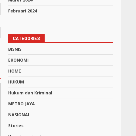
Februari 2024
CATEGORIES
BISNIS
EKONOMI
HOME
HUKUM
Hukum dan Kriminal
METRO JAYA
NASIONAL
Stories