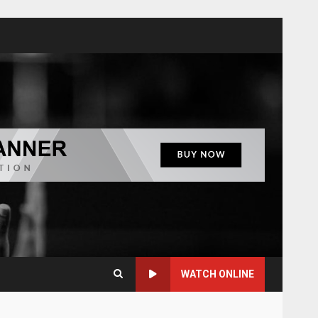
WATCH ONLINE