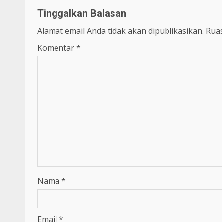
Tinggalkan Balasan
Alamat email Anda tidak akan dipublikasikan.
Ruas
Komentar
*
Nama
*
Email
*