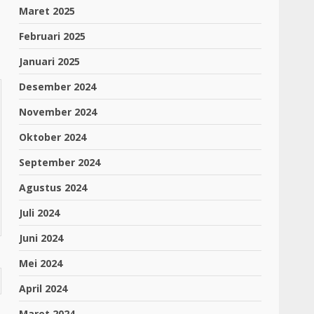
Maret 2025
Februari 2025
Januari 2025
Desember 2024
November 2024
Oktober 2024
September 2024
Agustus 2024
Juli 2024
Juni 2024
Mei 2024
April 2024
Maret 2024