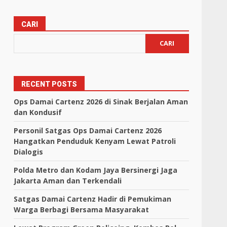
CARI
CARI
RECENT POSTS
Ops Damai Cartenz 2026 di Sinak Berjalan Aman
dan Kondusif
Personil Satgas Ops Damai Cartenz 2026
Hangatkan Penduduk Kenyam Lewat Patroli
Dialogis
Polda Metro dan Kodam Jaya Bersinergi Jaga
Jakarta Aman dan Terkendali
Satgas Damai Cartenz Hadir di Pemukiman
Warga Berbagi Bersama Masyarakat