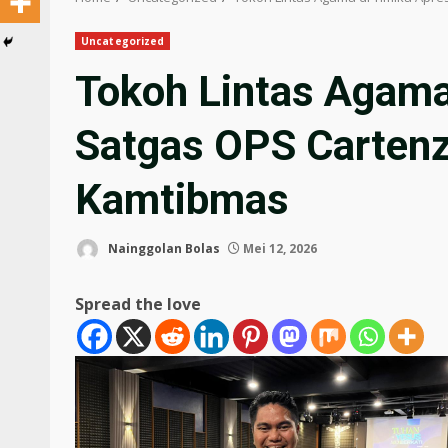
Uncategorized
Tokoh Lintas Agama 
Satgas OPS Cartenz
Kamtibmas
Nainggolan Bolas
Mei 12, 2026
Spread the love