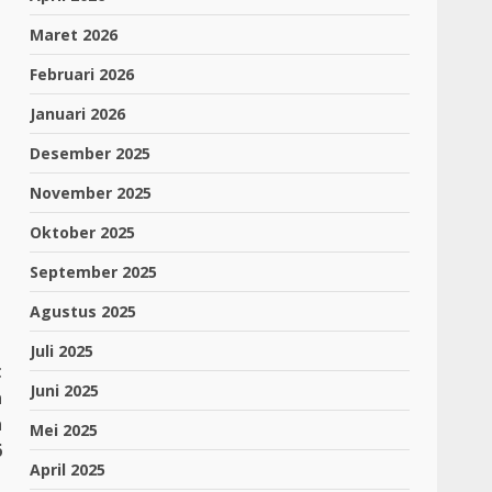
Maret 2026
Februari 2026
Januari 2026
Desember 2025
November 2025
Oktober 2025
September 2025
Agustus 2025
Juli 2025
t
Juni 2025
a
a
Mei 2025
6
April 2025