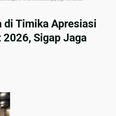
di Timika Apresiasi
 2026, Sigap Jaga