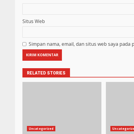
Situs Web
Simpan nama, email, dan situs web saya pada 
RELATED STORIES
Uncategorized
Uncategoriz