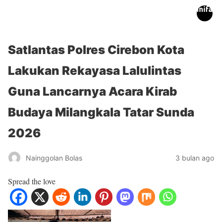
inifakta.co
Satlantas Polres Cirebon Kota
Lakukan Rekayasa Lalulintas
Guna Lancarnya Acara Kirab
Budaya Milangkala Tatar Sunda
2026
Nainggolan Bolas
3 bulan ago
Spread the love