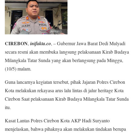
CIREBON
,
inifakta.co
, – Gubernur Jawa Barat Dedi Mulyadi
secara resmi akan membuka langsung pelaksanaan Kirab Budaya
Milangkala Tatar Sunda yang akan berlangsung pada Minggu,
(10/5) malam.
Guna lancarnya kegiatan tersebut, pihak Jajaran Polres Cirebon
Kota melakukan rekayasa arus lalu lintas di jalur heritage Kota
Cirebon Saat pelaksanaan Kirab Budaya Milangkala Tatar Sunda
itu.
Kasat Lantas Polres Cirebon Kota AKP Hadi Suryanto
menjelaskan, bahwa pihaknya akan melakukan tindakan berupa