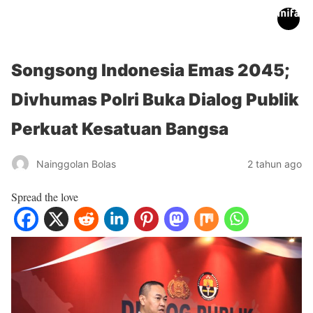
inifakta.co
Songsong Indonesia Emas 2045;
Divhumas Polri Buka Dialog Publik
Perkuat Kesatuan Bangsa
Nainggolan Bolas
2 tahun ago
Spread the love