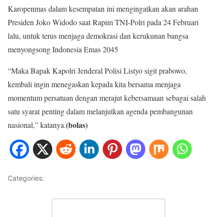
Karopenmas dalam kesempatan ini mengingatkan akan arahan
Presiden Joko Widodo saat Rapim TNI-Polri pada 24 Februari
lalu, untuk terus menjaga demokrasi dan kerukunan bangsa
menyongsong Indonesia Emas 2045
“Maka Bapak Kapolri Jenderal Polisi Listyo sigit prabowo,
kembali ingin menegaskan kepada kita bersama menjaga
momentum persatuan dengan merajut kebersamaan sebagai salah
satu syarat penting dalam melanjutkan agenda pembangunan
(bolas)
nasional,” katanya.
Categories:
NASIONAL
Leave a Comment