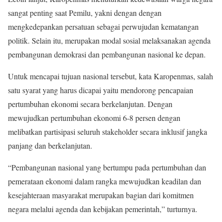
sangat penting saat Pemilu, yakni dengan dengan
mengkedepankan persatuan sebagai perwujudan kematangan
politik. Selain itu, merupakan modal sosial melaksanakan agenda
pembangunan demokrasi dan pembangunan nasional ke depan.
Untuk mencapai tujuan nasional tersebut, kata Karopenmas, salah
satu syarat yang harus dicapai yaitu mendorong pencapaian
pertumbuhan ekonomi secara berkelanjutan. Dengan
mewujudkan pertumbuhan ekonomi 6-8 persen dengan
melibatkan partisipasi seluruh stakeholder secara inklusif jangka
panjang dan berkelanjutan.
“Pembangunan nasional yang bertumpu pada pertumbuhan dan
pemerataan ekonomi dalam rangka mewujudkan keadilan dan
kesejahteraan masyarakat merupakan bagian dari komitmen
negara melalui agenda dan kebijakan pemerintah,” turturnya.