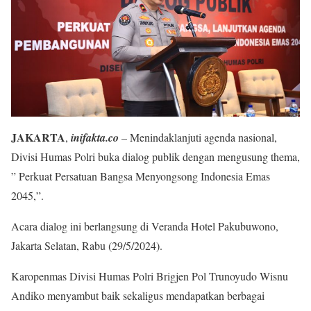
JAKARTA
,
inifakta.co
– Menindaklanjuti agenda nasional,
Divisi Humas Polri buka dialog publik dengan mengusung thema,
” Perkuat Persatuan Bangsa Menyongsong Indonesia Emas
2045,”.
Acara dialog ini berlangsung di Veranda Hotel Pakubuwono,
Jakarta Selatan, Rabu (29/5/2024).
Karopenmas Divisi Humas Polri Brigjen Pol Trunoyudo Wisnu
Andiko menyambut baik sekaligus mendapatkan berbagai