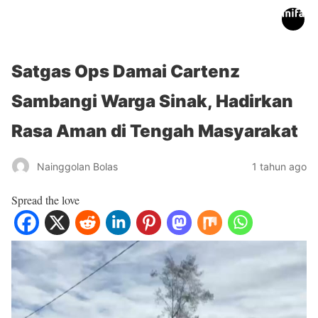
inifakta.co
Satgas Ops Damai Cartenz
Sambangi Warga Sinak, Hadirkan
Rasa Aman di Tengah Masyarakat
Nainggolan Bolas
1 tahun ago
Spread the love