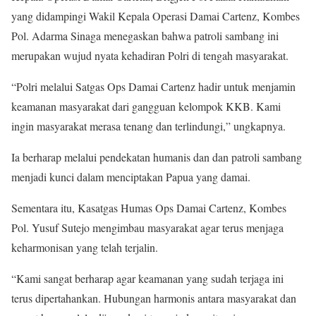
yang didampingi Wakil Kepala Operasi Damai Cartenz, Kombes
Pol. Adarma Sinaga menegaskan bahwa patroli sambang ini
merupakan wujud nyata kehadiran Polri di tengah masyarakat.
“Polri melalui Satgas Ops Damai Cartenz hadir untuk menjamin
keamanan masyarakat dari gangguan kelompok KKB. Kami
ingin masyarakat merasa tenang dan terlindungi,” ungkapnya.
Ia berharap melalui pendekatan humanis dan dan patroli sambang
menjadi kunci dalam menciptakan Papua yang damai.
Sementara itu, Kasatgas Humas Ops Damai Cartenz, Kombes
Pol. Yusuf Sutejo mengimbau masyarakat agar terus menjaga
keharmonisan yang telah terjalin.
“Kami sangat berharap agar keamanan yang sudah terjaga ini
terus dipertahankan. Hubungan harmonis antara masyarakat dan