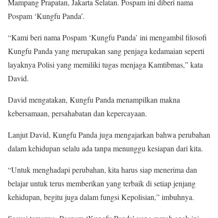
Mampang Prapatan, Jakarta Selatan. Pospam ini diberi nama
Pospam ‘Kungfu Panda’.
“Kami beri nama Pospam ‘Kungfu Panda’ ini mengambil filosofi
Kungfu Panda yang merupakan sang penjaga kedamaian seperti
layaknya Polisi yang memiliki tugas menjaga Kamtibmas,” kata
David.
David mengatakan, Kungfu Panda menampilkan makna
kebersamaan, persahabatan dan kepercayaan.
Lanjut David, Kungfu Panda juga mengajarkan bahwa perubahan
dalam kehidupan selalu ada tanpa menunggu kesiapan dari kita.
“Untuk menghadapi perubahan, kita harus siap menerima dan
belajar untuk terus memberikan yang terbaik di setiap jenjang
kehidupan, begitu juga dalam fungsi Kepolisian,” imbuhnya.