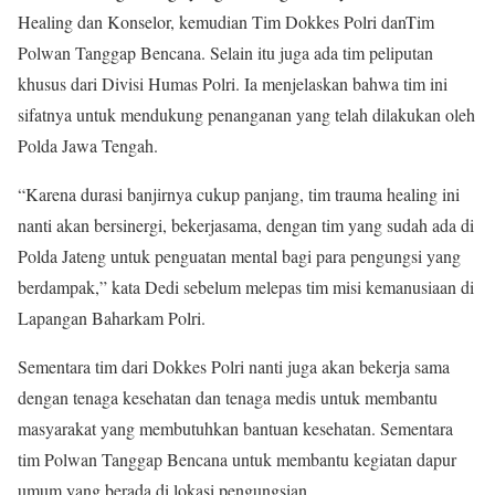
Healing dan Konselor, kemudian Tim Dokkes Polri danTim
Polwan Tanggap Bencana. Selain itu juga ada tim peliputan
khusus dari Divisi Humas Polri. Ia menjelaskan bahwa tim ini
sifatnya untuk mendukung penanganan yang telah dilakukan oleh
Polda Jawa Tengah.
“Karena durasi banjirnya cukup panjang, tim trauma healing ini
nanti akan bersinergi, bekerjasama, dengan tim yang sudah ada di
Polda Jateng untuk penguatan mental bagi para pengungsi yang
berdampak,” kata Dedi sebelum melepas tim misi kemanusiaan di
Lapangan Baharkam Polri.
Sementara tim dari Dokkes Polri nanti juga akan bekerja sama
dengan tenaga kesehatan dan tenaga medis untuk membantu
masyarakat yang membutuhkan bantuan kesehatan. Sementara
tim Polwan Tanggap Bencana untuk membantu kegiatan dapur
umum yang berada di lokasi pengungsian.