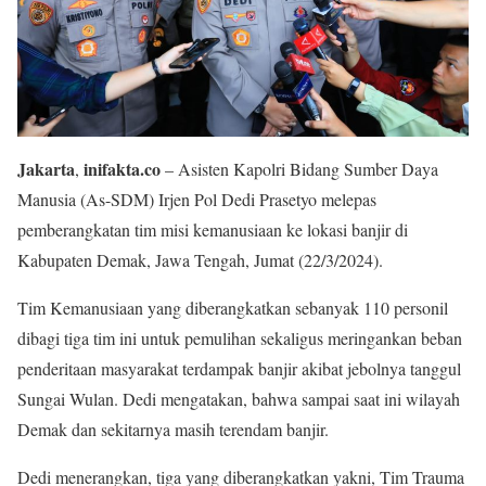
Jakarta
inifakta.co
,
– Asisten Kapolri Bidang Sumber Daya
Manusia (As-SDM) Irjen Pol Dedi Prasetyo melepas
pemberangkatan tim misi kemanusiaan ke lokasi banjir di
Kabupaten Demak, Jawa Tengah, Jumat (22/3/2024).
Tim Kemanusiaan yang diberangkatkan sebanyak 110 personil
dibagi tiga tim ini untuk pemulihan sekaligus meringankan beban
penderitaan masyarakat terdampak banjir akibat jebolnya tanggul
Sungai Wulan. Dedi mengatakan, bahwa sampai saat ini wilayah
Demak dan sekitarnya masih terendam banjir.
Dedi menerangkan, tiga yang diberangkatkan yakni, Tim Trauma