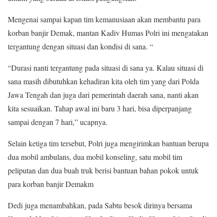
Mengenai sampai kapan tim kemanusiaan akan membantu para
korban banjir Demak, mantan Kadiv Humas Polri ini mengatakan
tergantung dengan situasi dan kondisi di sana. “
“Durasi nanti tergantung pada situasi di sana ya. Kalau situasi di
sana masih dibutuhkan kehadiran kita oleh tim yang dari Polda
Jawa Tengah dan juga dari pemerintah daerah sana, nanti akan
kita sesuaikan. Tahap awal ini baru 3 hari, bisa diperpanjang
sampai dengan 7 hari,” ucapnya.
Selain ketiga tim tersebut, Polri juga mengirimkan bantuan berupa
dua mobil ambulans, dua mobil konseling, satu mobil tim
peliputan dan dua buah truk berisi bantuan bahan pokok untuk
para korban banjir Demakm
Dedi juga menambahkan, pada Sabtu besok dirinya bersama