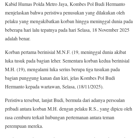
Kabid Humas Polda Metro Jaya, Kombes Pol Budi Hermanto
menjelaskan bahwa peristiwa penusukan yang dilakukan oleh
pelaku yang mengakibatkan korban hingga meninggal dunia pada
beberapa hari lalu tepatnya pada hari Selasa, 18 November 2025
adalah benar.
Korban pertama berinisial M.N.F. (19, meninggal dunia akibat
luka tusuk pada bagian leher. Sementara korban kedua berinisial
M.H. (19), mengalami luka serius berupa tiga tusukan pada
bagian punggung kanan dan kiri, jelas Kombes Pol Budi
Hermanto kepada wartawan, Selasa, (18/11/2025).
Peristiwa tersebut, lanjut Budi, bermula dari adanya persoalan
pribadi antara korban M.H. dengan pelaku R.S., yang dipicu oleh
rasa cemburu terkait hubungan pertemanan antara teman
perempuan mereka.