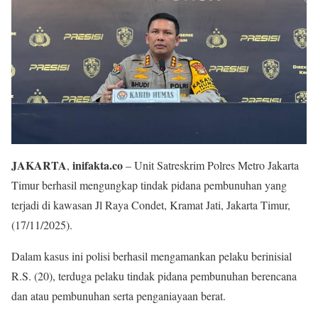
JAKARTA
inifakta.co
,
– Unit Satreskrim Polres Metro Jakarta
Timur berhasil mengungkap tindak pidana pembunuhan yang
terjadi di kawasan Jl Raya Condet, Kramat Jati, Jakarta Timur,
(17/11/2025).
Dalam kasus ini polisi berhasil mengamankan pelaku berinisial
R.S. (20), terduga pelaku tindak pidana pembunuhan berencana
dan atau pembunuhan serta penganiayaan berat.