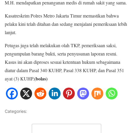
M.H. mendapatkan penanganan medis di rumah sakit yang sama.
Kasatreskrim Polres Metro Jakarta Timur memastikan bahwa
pelaku kini telah ditahan dan sedang menjalani pemeriksaan lebih
lanjut.
Petugas juga telah melakukan olah TKP, pemeriksaan saksi,
pengumpulan barang bukti, serta penyusunan laporan resmi.
Kasus ini akan diproses sesuai ketentuan hukum sebagaimana
diatur dalam Pasal 340 KUHP, Pasal 338 KUHP, dan Pasal 351
(bolas)
ayat (3) KUHP.
Categories:
HUKUM
Leave a Comment