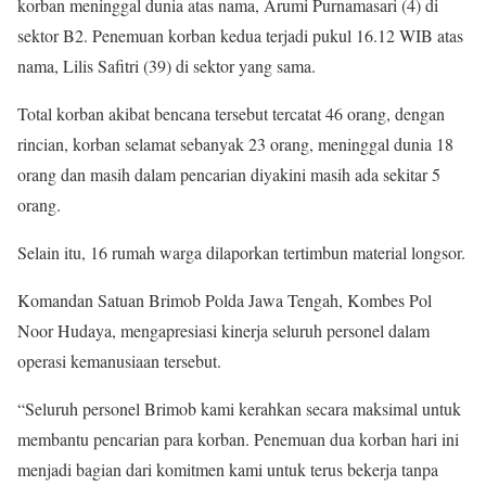
korban meninggal dunia atas nama, Arumi Purnamasari (4) di
sektor B2. Penemuan korban kedua terjadi pukul 16.12 WIB atas
nama, Lilis Safitri (39) di sektor yang sama.
Total korban akibat bencana tersebut tercatat 46 orang, dengan
rincian, korban selamat sebanyak 23 orang, meninggal dunia 18
orang dan masih dalam pencarian diyakini masih ada sekitar 5
orang.
Selain itu, 16 rumah warga dilaporkan tertimbun material longsor.
Komandan Satuan Brimob Polda Jawa Tengah, Kombes Pol
Noor Hudaya, mengapresiasi kinerja seluruh personel dalam
operasi kemanusiaan tersebut.
“Seluruh personel Brimob kami kerahkan secara maksimal untuk
membantu pencarian para korban. Penemuan dua korban hari ini
menjadi bagian dari komitmen kami untuk terus bekerja tanpa