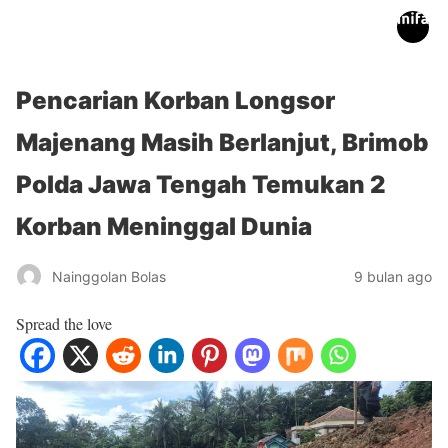
inifakta.co
Pencarian Korban Longsor
Majenang Masih Berlanjut, Brimob
Polda Jawa Tengah Temukan 2
Korban Meninggal Dunia
Nainggolan Bolas
9 bulan ago
Spread the love