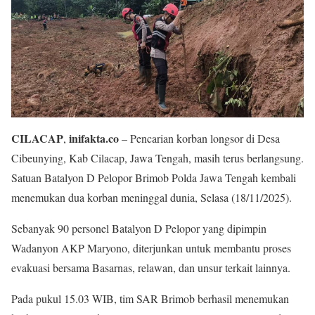
CILACAP
inifakta.co
,
– Pencarian korban longsor di Desa
Cibeunying, Kab Cilacap, Jawa Tengah, masih terus berlangsung.
Satuan Batalyon D Pelopor Brimob Polda Jawa Tengah kembali
menemukan dua korban meninggal dunia, Selasa (18/11/2025).
Sebanyak 90 personel Batalyon D Pelopor yang dipimpin
Wadanyon AKP Maryono, diterjunkan untuk membantu proses
evakuasi bersama Basarnas, relawan, dan unsur terkait lainnya.
Pada pukul 15.03 WIB, tim SAR Brimob berhasil menemukan