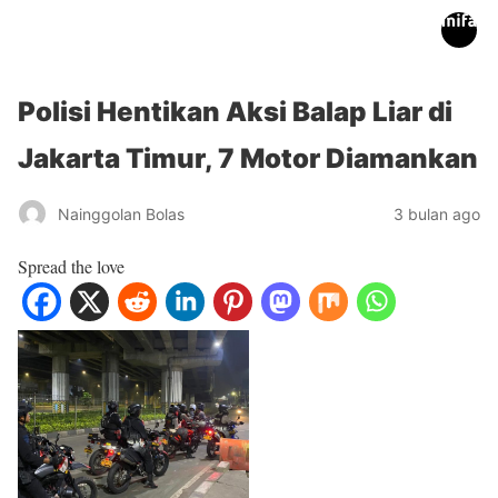
inifakta.co
Polisi Hentikan Aksi Balap Liar di
Jakarta Timur, 7 Motor Diamankan
Nainggolan Bolas
3 bulan ago
Spread the love