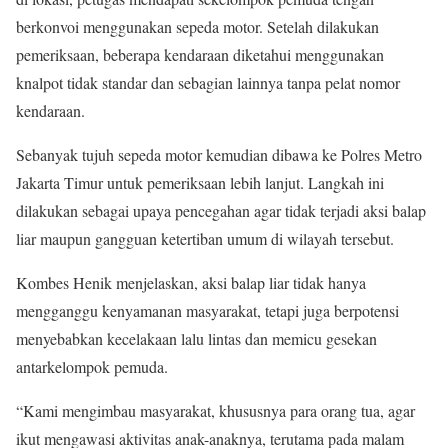
berkonvoi menggunakan sepeda motor. Setelah dilakukan
pemeriksaan, beberapa kendaraan diketahui menggunakan
knalpot tidak standar dan sebagian lainnya tanpa pelat nomor
kendaraan.
Sebanyak tujuh sepeda motor kemudian dibawa ke Polres Metro
Jakarta Timur untuk pemeriksaan lebih lanjut. Langkah ini
dilakukan sebagai upaya pencegahan agar tidak terjadi aksi balap
liar maupun gangguan ketertiban umum di wilayah tersebut.
Kombes Henik menjelaskan, aksi balap liar tidak hanya
mengganggu kenyamanan masyarakat, tetapi juga berpotensi
menyebabkan kecelakaan lalu lintas dan memicu gesekan
antarkelompok pemuda.
“Kami mengimbau masyarakat, khususnya para orang tua, agar
ikut mengawasi aktivitas anak-anaknya, terutama pada malam