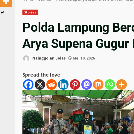
Stories
Polda Lampung Ber
Arya Supena Gugur
Nainggolan Bolas
Mei 10, 2026
Spread the love