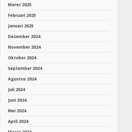
Maret 2025
Februari 2025
Januari 2025
Desember 2024
November 2024
Oktober 2024
September 2024
Agustus 2024
Juli 2024
Juni 2024
Mei 2024
April 2024
Maret 2024