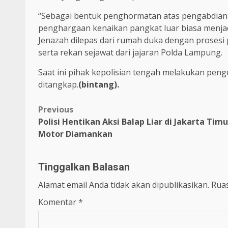
“Sebagai bentuk penghormatan atas pengabdian 
penghargaan kenaikan pangkat luar biasa menja
Jenazah dilepas dari rumah duka dengan prosesi 
serta rekan sejawat dari jajaran Polda Lampung.
Saat ini pihak kepolisian tengah melakukan peng
ditangkap.
(bintang).
Previous
Polisi Hentikan Aksi Balap Liar di Jakarta Timu
Motor Diamankan
Tinggalkan Balasan
Alamat email Anda tidak akan dipublikasikan.
Ruas
Komentar
*