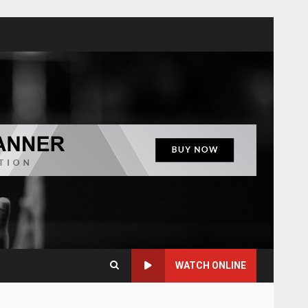
WATCH ONLINE