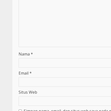
Nama
*
Email
*
Situs Web