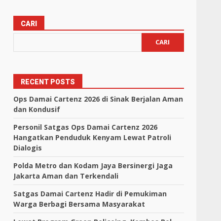
CARI
CARI
RECENT POSTS
Ops Damai Cartenz 2026 di Sinak Berjalan Aman
dan Kondusif
Personil Satgas Ops Damai Cartenz 2026
Hangatkan Penduduk Kenyam Lewat Patroli
Dialogis
Polda Metro dan Kodam Jaya Bersinergi Jaga
Jakarta Aman dan Terkendali
Satgas Damai Cartenz Hadir di Pemukiman
Warga Berbagi Bersama Masyarakat