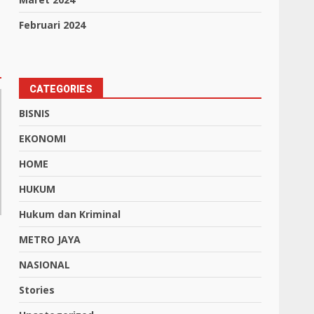
Februari 2024
CATEGORIES
BISNIS
EKONOMI
HOME
HUKUM
Hukum dan Kriminal
METRO JAYA
NASIONAL
Stories