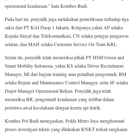
operasional kendaraan,” kata Kombes Budi.
Pada hari ini, penyidik juga melakukan pemeriksaan terhadap tiga
saksi dari PT KAI Daop 1 Jakarta. Ketiganya yakni AP selaku
Kepala Sinyal dan Telekomunikasi, CN selaku petugas pengawas
selatan, dan MAH selaku Customer Service On Train KRL.
Selain itu, penyidik telah memeriksa pihak PT HSM Green and
Smart Mobility Indonesia, yakni KS selaku Driver Recruitment
Manager, MI dari bagian training atau pelatihan pengemudi, BM
selaku Repair and Maintenance Control Manager, serta SF selaku
Depot Manager Operasional Bekasi. Penyidik juga telah
memeriksa RR, pengemudi kendaraan yang terlibat dalam
peristiwa awal kecelakaan dengan kereta api listrik.
Kombes Pol Budi menegaskan, Polda Metro Jaya menghormati
proses investigasi teknis yang dilakukan KNKT terkait rangkaian