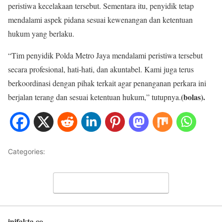
peristiwa kecelakaan tersebut. Sementara itu, penyidik tetap
mendalami aspek pidana sesuai kewenangan dan ketentuan
hukum yang berlaku.
“Tim penyidik Polda Metro Jaya mendalami peristiwa tersebut
secara profesional, hati-hati, dan akuntabel. Kami juga terus
berkoordinasi dengan pihak terkait agar penanganan perkara ini
(bolas).
berjalan terang dan sesuai ketentuan hukum,” tutupnya.
Categories:
METRO JAYA
Leave a Comment
inifakta.co