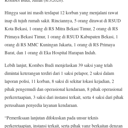
Hingga saat ini masih terdapat 12 korban yang menjalani rawat
inap di tujuh rumah sakit. Rinciannya, 5 orang dirawat di RSUD
Kota Bekasi, 1 orang di RS Mitra Bekasi Timur, 2 orang di RS
Primaya Bekasi Timur, 1 orang di RSUD Kabupaten Bekasi, 1
orang di RS MMC Kuningan Jakarta, 1 orang di RS Primaya
Barat, dan 1 orang di Eka Hospital Harapan Indah.
Lebih lanjut, Kombes Budi menjelaskan 39 saksi yang telah
dimintai keterangan terdiri dari 1 saksi pelapor, 2 saksi dalam
laporan polisi, 11 korban, 8 saksi di sekitar lokasi kejadian, 2
pihak pengemudi dan operasional kendaraan, 8 pihak operasional
perkeretaapian, 3 saksi dari instansi terkait, serta 4 saksi dari pihak
perusahaan penyedia layanan kendaraan.
“Pemeriksaan lanjutan difokuskan pada unsur teknis
perkeretaapian, instansi terkait, serta pihak yang berkaitan dengan