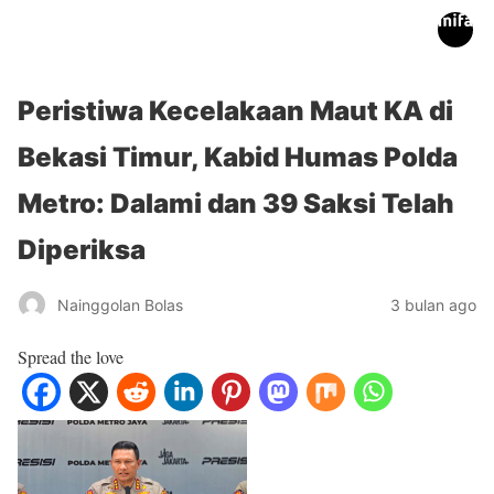
inifakta.co
Peristiwa Kecelakaan Maut KA di
Bekasi Timur, Kabid Humas Polda
Metro: Dalami dan 39 Saksi Telah
Diperiksa
Nainggolan Bolas
3 bulan ago
Spread the love