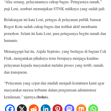
“Aku senang, pelayanannya cukup bagus. Petugasnya ramah,”
puji Leni, sembari menunjukan STNK miliknya yang sudah jadi.
Belakangan ini kata Leni, petugas di pelayanan publik Samsat
Bogor Kota sudah cukup bagus dan terlihat aktif membantu
pemohon. Selain itu kata Leni, para petugasnya begitu ramah dan
humanis.
Menanggapi hal itu, Aipda Septono, yang bertugas di bagian Cek
Fisik, mengatakan pihaknya terus berupaya menjaga kualitas
pelayanan kepada masyarakat melalui proses yang tertib, ramah,
dan transparan.
“Pelayanan yang cepat dan mudah menjadi komitmen kami agar
masyarakat merasa terbantu dalam pengurusan administrasi
(bolas).
kendaraan,” ujarnya.