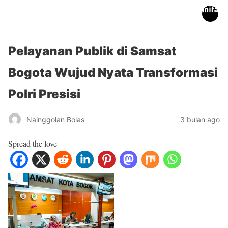
inifakta.co
Pelayanan Publik di Samsat
Bogota Wujud Nyata Transformasi
Polri Presisi
Nainggolan Bolas
3 bulan ago
Spread the love