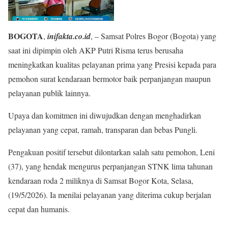
BOGOTA
,
inifakta.co.id
, – Samsat Polres Bogor (Bogota) yang
saat ini dipimpin oleh AKP Putri Risma terus berusaha
meningkatkan kualitas pelayanan prima yang Presisi kepada para
pemohon surat kendaraan bermotor baik perpanjangan maupun
pelayanan publik lainnya.
Upaya dan komitmen ini diwujudkan dengan menghadirkan
pelayanan yang cepat, ramah, transparan dan bebas Pungli.
Pengakuan positif tersebut dilontarkan salah satu pemohon, Leni
(37), yang hendak mengurus perpanjangan STNK lima tahunan
kendaraan roda 2 miliknya di Samsat Bogor Kota, Selasa,
(19/5/2026). Ia menilai pelayanan yang diterima cukup berjalan
cepat dan humanis.