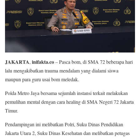
JAKARTA
inifakta.co
,
– Pasca bom, di SMA 72 beberapa hari
lalu mengakibatkan trauma mendalam yang dialami siswa
maupun para guru usai bom meledak.
Polda Metro Jaya bersama sejumlah instansi terkait melakukan
pemulihan mental dengan cara healing di SMA Negeri 72 Jakarta
Timur.
Pendampingan ini melibatkan Polri, Suku Dinas Pendidikan
Jakarta Utara 2, Suku Dinas Kesehatan dan melibatkan petugas