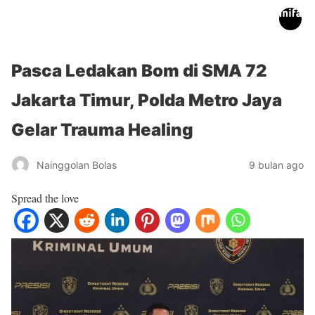
inifakta.co
Pasca Ledakan Bom di SMA 72
Jakarta Timur, Polda Metro Jaya
Gelar Trauma Healing
Nainggolan Bolas
9 bulan ago
Spread the love