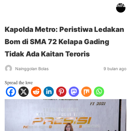
inifakta.co
Kapolda Metro: Peristiwa Ledakan
Bom di SMA 72 Kelapa Gading
Tidak Ada Kaitan Teroris
Nainggolan Bolas
9 bulan ago
Spread the love