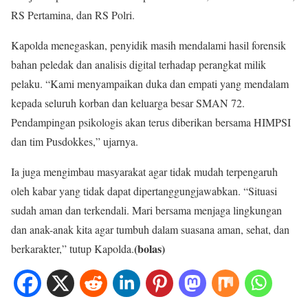
RS Pertamina, dan RS Polri.
Kapolda menegaskan, penyidik masih mendalami hasil forensik
bahan peledak dan analisis digital terhadap perangkat milik
pelaku. “Kami menyampaikan duka dan empati yang mendalam
kepada seluruh korban dan keluarga besar SMAN 72.
Pendampingan psikologis akan terus diberikan bersama HIMPSI
dan tim Pusdokkes,” ujarnya.
Ia juga mengimbau masyarakat agar tidak mudah terpengaruh
oleh kabar yang tidak dapat dipertanggungjawabkan. “Situasi
sudah aman dan terkendali. Mari bersama menjaga lingkungan
dan anak-anak kita agar tumbuh dalam suasana aman, sehat, dan
(bolas)
berkarakter,” tutup Kapolda.