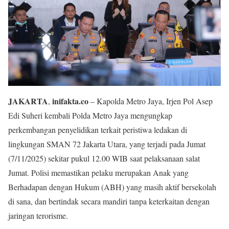
JAKARTA
inifakta.co
,
– Kapolda Metro Jaya, Irjen Pol Asep
Edi Suheri kembali Polda Metro Jaya mengungkap
perkembangan penyelidikan terkait peristiwa ledakan di
lingkungan SMAN 72 Jakarta Utara, yang terjadi pada Jumat
(7/11/2025) sekitar pukul 12.00 WIB saat pelaksanaan salat
Jumat. Polisi memastikan pelaku merupakan Anak yang
Berhadapan dengan Hukum (ABH) yang masih aktif bersekolah
di sana, dan bertindak secara mandiri tanpa keterkaitan dengan
jaringan terorisme.