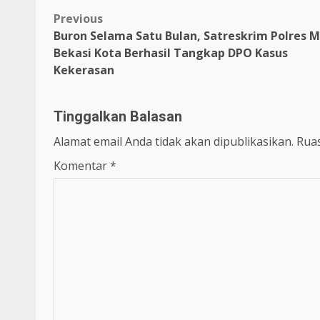
Previous
Buron Selama Satu Bulan, Satreskrim Polres 
Bekasi Kota Berhasil Tangkap DPO Kasus
Kekerasan
Tinggalkan Balasan
Alamat email Anda tidak akan dipublikasikan.
Ruas
Komentar
*