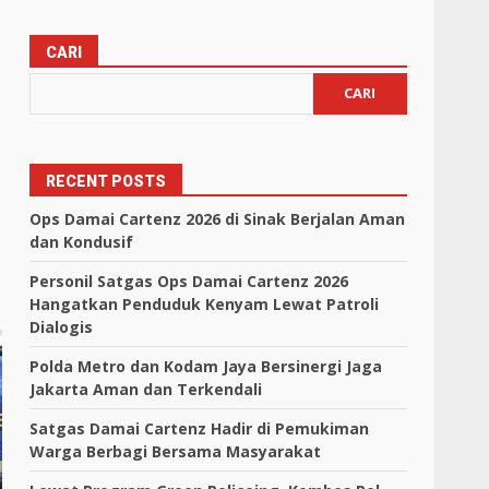
CARI
CARI
RECENT POSTS
Ops Damai Cartenz 2026 di Sinak Berjalan Aman
dan Kondusif
Personil Satgas Ops Damai Cartenz 2026
Hangatkan Penduduk Kenyam Lewat Patroli
Dialogis
Polda Metro dan Kodam Jaya Bersinergi Jaga
Jakarta Aman dan Terkendali
Satgas Damai Cartenz Hadir di Pemukiman
Warga Berbagi Bersama Masyarakat