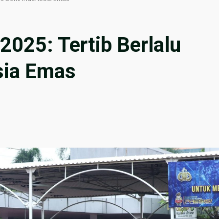
2025: Tertib Berlalu
sia Emas