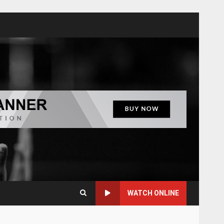
WATCH ONLINE