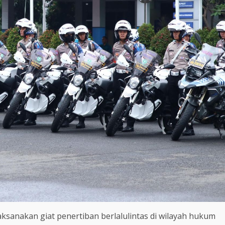
ksanakan giat penertiban berlalulintas di wilayah hukum