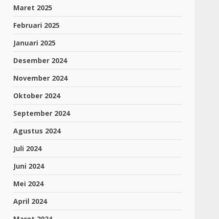
Maret 2025
Februari 2025
Januari 2025
Desember 2024
November 2024
Oktober 2024
September 2024
Agustus 2024
Juli 2024
Juni 2024
Mei 2024
April 2024
Maret 2024