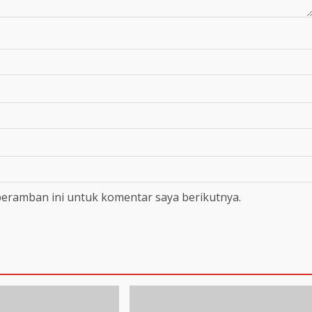
peramban ini untuk komentar saya berikutnya.