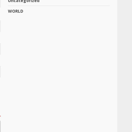
Uncategorized
WORLD