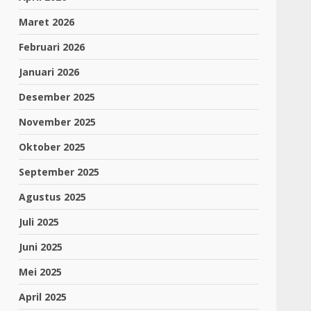
Maret 2026
Februari 2026
Januari 2026
Desember 2025
November 2025
Oktober 2025
September 2025
Agustus 2025
Juli 2025
Juni 2025
Mei 2025
April 2025