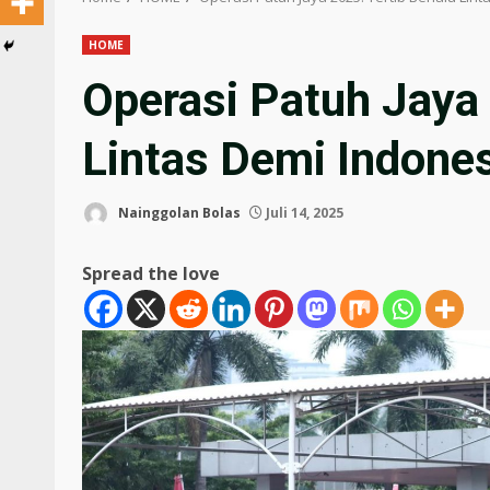
HOME
Operasi Patuh Jaya 
Lintas Demi Indone
Nainggolan Bolas
Juli 14, 2025
Spread the love