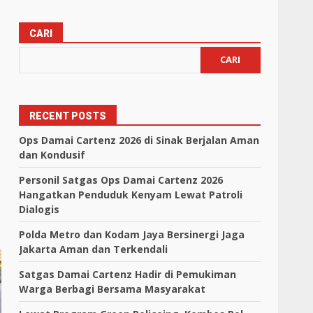
CARI
CARI
RECENT POSTS
Ops Damai Cartenz 2026 di Sinak Berjalan Aman
dan Kondusif
Personil Satgas Ops Damai Cartenz 2026
Hangatkan Penduduk Kenyam Lewat Patroli
Dialogis
Polda Metro dan Kodam Jaya Bersinergi Jaga
Jakarta Aman dan Terkendali
Satgas Damai Cartenz Hadir di Pemukiman
Warga Berbagi Bersama Masyarakat