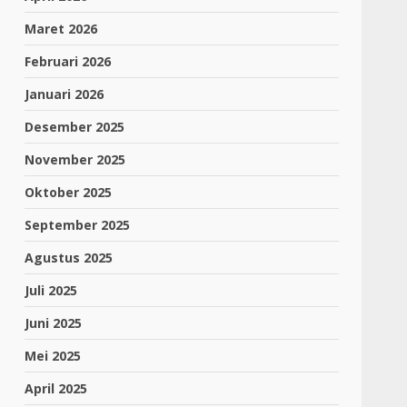
Maret 2026
Februari 2026
Januari 2026
Desember 2025
November 2025
Oktober 2025
September 2025
Agustus 2025
Juli 2025
Juni 2025
Mei 2025
April 2025