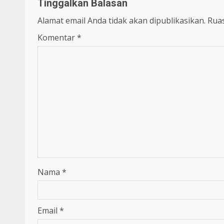
Tinggalkan Balasan
Alamat email Anda tidak akan dipublikasikan.
Ruas
Komentar
*
Nama
*
Email
*