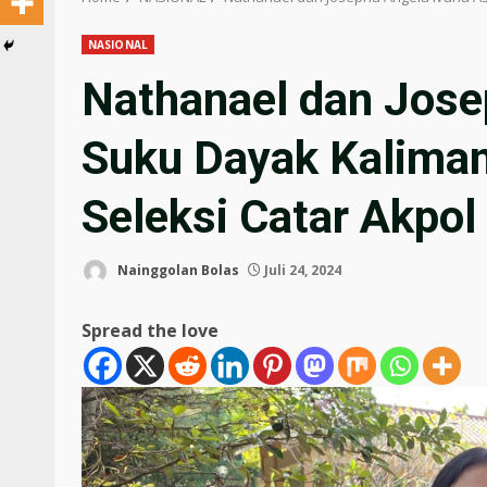
NASIONAL
Nathanael dan Jose
Suku Dayak Kaliman
Seleksi Catar Akpol
Nainggolan Bolas
Juli 24, 2024
Spread the love