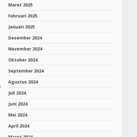
Maret 2025
Februari 2025
Januari 2025
Desember 2024
November 2024
Oktober 2024
l
September 2024
Agustus 2024
n
Juli 2024
Juni 2024
a
Mei 2024
April 2024
Maret 2024