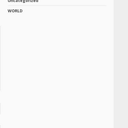
Uncategorized
WORLD