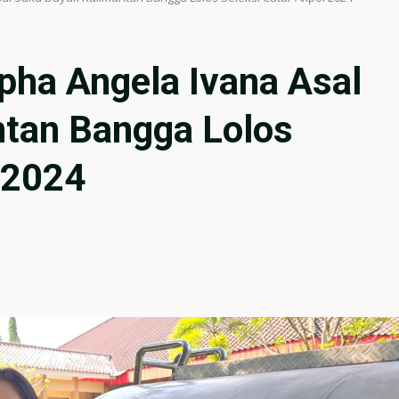
pha Angela Ivana Asal
tan Bangga Lolos
 2024