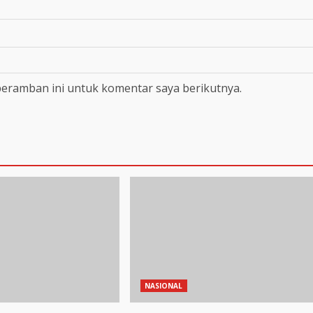
peramban ini untuk komentar saya berikutnya.
NASIONAL