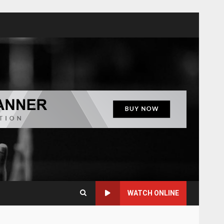
WATCH ONLINE