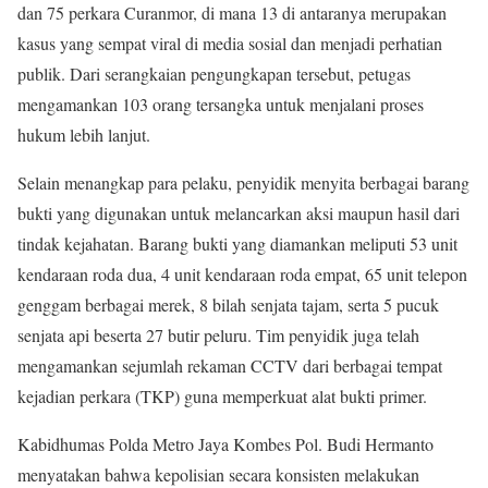
dan 75 perkara Curanmor, di mana 13 di antaranya merupakan
kasus yang sempat viral di media sosial dan menjadi perhatian
publik. Dari serangkaian pengungkapan tersebut, petugas
mengamankan 103 orang tersangka untuk menjalani proses
hukum lebih lanjut.
Selain menangkap para pelaku, penyidik menyita berbagai barang
bukti yang digunakan untuk melancarkan aksi maupun hasil dari
tindak kejahatan. Barang bukti yang diamankan meliputi 53 unit
kendaraan roda dua, 4 unit kendaraan roda empat, 65 unit telepon
genggam berbagai merek, 8 bilah senjata tajam, serta 5 pucuk
senjata api beserta 27 butir peluru. Tim penyidik juga telah
mengamankan sejumlah rekaman CCTV dari berbagai tempat
kejadian perkara (TKP) guna memperkuat alat bukti primer.
Kabidhumas Polda Metro Jaya Kombes Pol. Budi Hermanto
menyatakan bahwa kepolisian secara konsisten melakukan