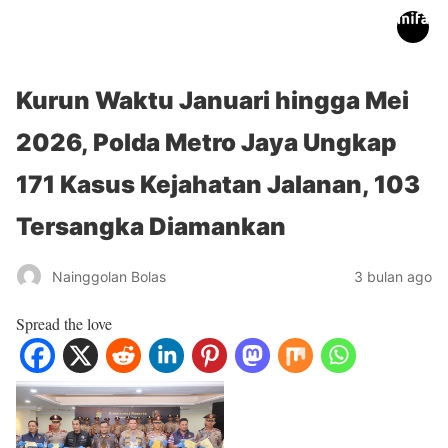
inifakta.co
Kurun Waktu Januari hingga Mei
2026, Polda Metro Jaya Ungkap
171 Kasus Kejahatan Jalanan, 103
Tersangka Diamankan
Nainggolan Bolas
3 bulan ago
Spread the love