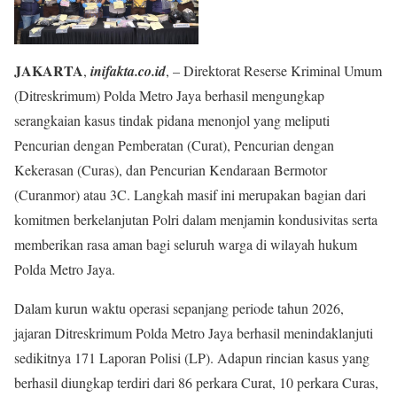
JAKARTA
,
inifakta.co.id
, – Direktorat Reserse Kriminal Umum
(Ditreskrimum) Polda Metro Jaya berhasil mengungkap
serangkaian kasus tindak pidana menonjol yang meliputi
Pencurian dengan Pemberatan (Curat), Pencurian dengan
Kekerasan (Curas), dan Pencurian Kendaraan Bermotor
(Curanmor) atau 3C. Langkah masif ini merupakan bagian dari
komitmen berkelanjutan Polri dalam menjamin kondusivitas serta
memberikan rasa aman bagi seluruh warga di wilayah hukum
Polda Metro Jaya.
Dalam kurun waktu operasi sepanjang periode tahun 2026,
jajaran Ditreskrimum Polda Metro Jaya berhasil menindaklanjuti
sedikitnya 171 Laporan Polisi (LP). Adapun rincian kasus yang
berhasil diungkap terdiri dari 86 perkara Curat, 10 perkara Curas,