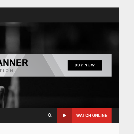
WATCH ONLINE