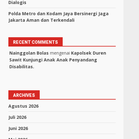
Dialogis
Polda Metro dan Kodam Jaya Bersinergi Jaga
Jakarta Aman dan Terkendali
RECENT COMMENTS
Nainggolan Bolas
mengenai
Kapolsek Duren
Sawit Kunjungi Anak Anak Penyandang
Disabilitas.
ARCHIVES
Agustus 2026
Juli 2026
Juni 2026