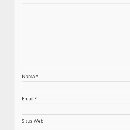
Nama
*
Email
*
Situs Web