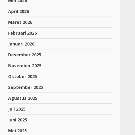
Mei 2026
April 2026
Maret 2026
Februari 2026
Januari 2026
Desember 2025
November 2025
Oktober 2025
September 2025
Agustus 2025
Juli 2025
Juni 2025
Mei 2025