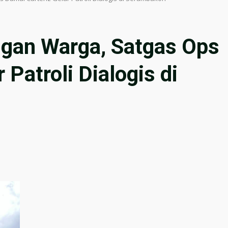
ngan Warga, Satgas Ops
Patroli Dialogis di