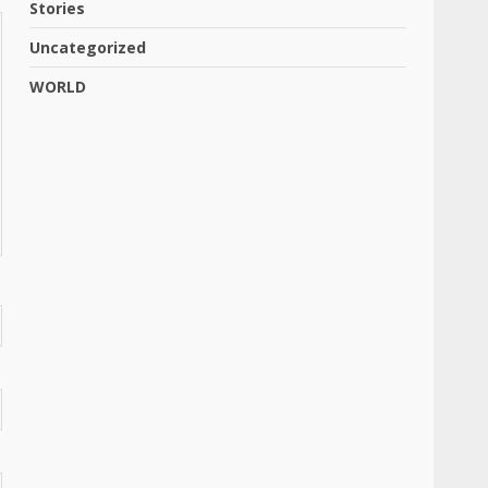
Stories
Uncategorized
WORLD