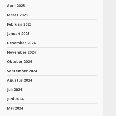
April 2025
Maret 2025
Februari 2025
Januari 2025
Desember 2024
November 2024
Oktober 2024
September 2024
Agustus 2024
Juli 2024
Juni 2024
Mei 2024