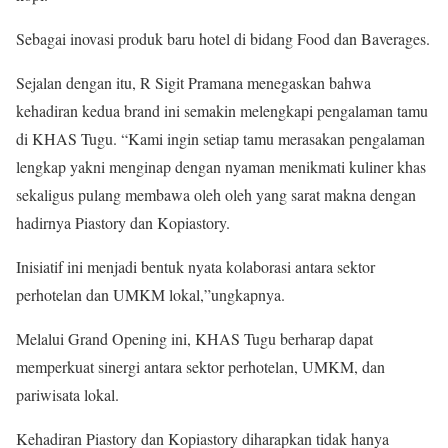
Sebagai inovasi produk baru hotel di bidang Food dan Baverages.
Sejalan dengan itu, R Sigit Pramana menegaskan bahwa
kehadiran kedua brand ini semakin melengkapi pengalaman tamu
di KHAS Tugu. “Kami ingin setiap tamu merasakan pengalaman
lengkap yakni menginap dengan nyaman menikmati kuliner khas
sekaligus pulang membawa oleh oleh yang sarat makna dengan
hadirnya Piastory dan Kopiastory.
Inisiatif ini menjadi bentuk nyata kolaborasi antara sektor
perhotelan dan UMKM lokal,”ungkapnya.
Melalui Grand Opening ini, KHAS Tugu berharap dapat
memperkuat sinergi antara sektor perhotelan, UMKM, dan
pariwisata lokal.
Kehadiran Piastory dan Kopiastory diharapkan tidak hanya