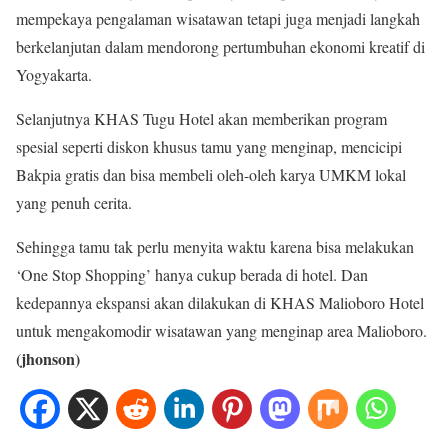
mempekaya pengalaman wisatawan tetapi juga menjadi langkah
berkelanjutan dalam mendorong pertumbuhan ekonomi kreatif di
Yogyakarta.
Selanjutnya KHAS Tugu Hotel akan memberikan program
spesial seperti diskon khusus tamu yang menginap, mencicipi
Bakpia gratis dan bisa membeli oleh-oleh karya UMKM lokal
yang penuh cerita.
Sehingga tamu tak perlu menyita waktu karena bisa melakukan
‘One Stop Shopping’ hanya cukup berada di hotel. Dan
kedepannya ekspansi akan dilakukan di KHAS Malioboro Hotel
untuk mengakomodir wisatawan yang menginap area Malioboro.
(jhonson)