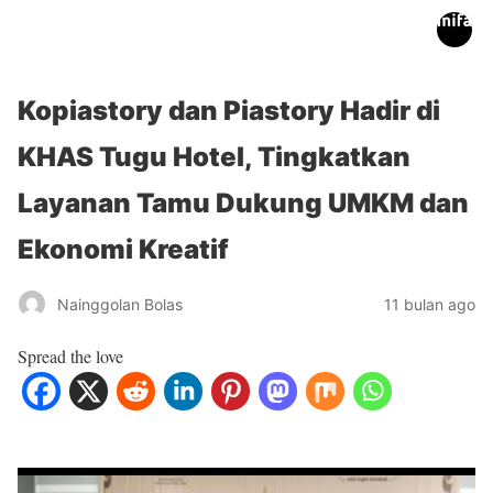
inifakta.co
Kopiastory dan Piastory Hadir di
KHAS Tugu Hotel, Tingkatkan
Layanan Tamu Dukung UMKM dan
Ekonomi Kreatif
Nainggolan Bolas
11 bulan ago
Spread the love