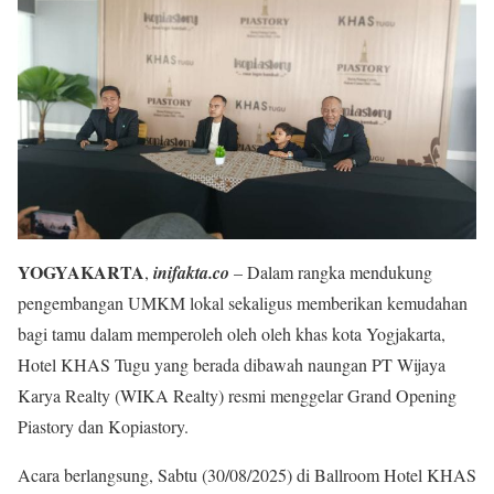
YOGYAKARTA
,
inifakta.co
– Dalam rangka mendukung
pengembangan UMKM lokal sekaligus memberikan kemudahan
bagi tamu dalam memperoleh oleh oleh khas kota Yogjakarta,
Hotel KHAS Tugu yang berada dibawah naungan PT Wijaya
Karya Realty (WIKA Realty) resmi menggelar Grand Opening
Piastory dan Kopiastory.
Acara berlangsung, Sabtu (30/08/2025) di Ballroom Hotel KHAS