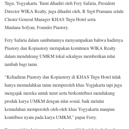
Tugu, Yogyakarta. Turut dihadiri oleh Fery Safaria, President
Director WIKA Realty, juga dihadiri oleh, R Sigit Pramana selalu
Cluster General Manager KHAS Tugu Hotel serta
Maulana Sofyan, Founder Piastory.
Fery Safaria dalam sambutannya menyampaikan bahwa hadirnya
Piastory dan Kopiastory merupakan komitmen WIKA Realty
dalam mendukung UMKM lokal sekaligus memberikan nilai
tambah bagi tamu.
“Kehadiran Piastory dan Kopiastory di KHAS Tugu Hotel tidak
hanya memudahkan tamu memperoleh khas Yogjakarta tapi juga
mengajak mereka untuk turut serta berkontribusi mendukung
produk karya UMKM dengan nilai sosial, baik melalui
kemudahan memperoleh oleh-oleh khas Yogyakarta maupun
kontribusi nyata pada karya UMKM,” papar Ferry.