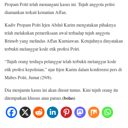
Propam Polri telah menangani kasus ini. Tujuh anggota polisi
diamankan terkait kematian Affan.
Kadiv Propam Polri Irjen Abdul Karim mengatakan pihaknya
telah melakukan pemeriksaan awal terhadap tujuh anggota
Brimob yang melindas Affan Kurniawan. Ketujuhnya dinyatakan
terbukti melanggar kode etik profesi Polri.
“Tujuh orang terduga pelanggar telah terbukti melanggar kode
etik profesi kepolisian,” ujar Irjen Karim dalam konferensi pers di
Mabes Polri, Jumat (29/8).
Dia menjamin kasus ini akan diusut tuntas. Kini tujuh orang itu
(bolas)
ditempatkan khusus atau patsus.