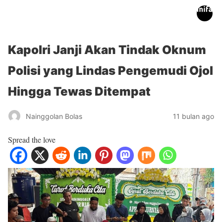
inifakta.co
Kapolri Janji Akan Tindak Oknum
Polisi yang Lindas Pengemudi Ojol
Hingga Tewas Ditempat
Nainggolan Bolas
11 bulan ago
Spread the love