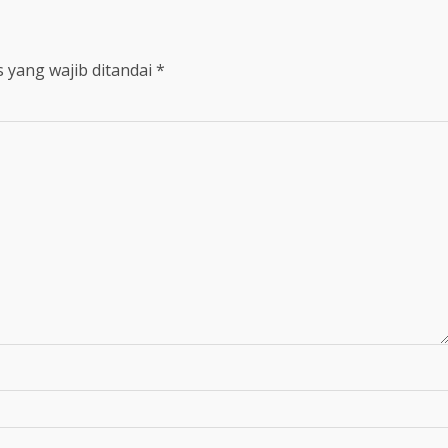
 yang wajib ditandai
*