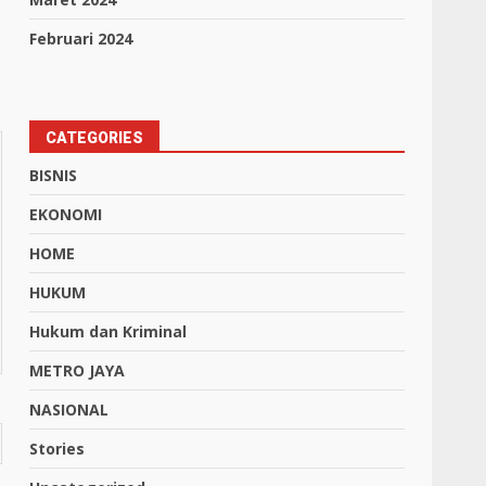
Februari 2024
CATEGORIES
BISNIS
EKONOMI
HOME
HUKUM
Hukum dan Kriminal
METRO JAYA
NASIONAL
Stories