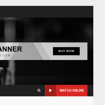
WATCH ONLINE