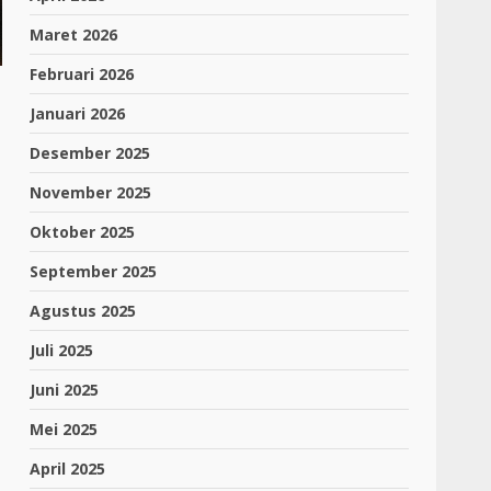
Maret 2026
Februari 2026
Januari 2026
Desember 2025
November 2025
Oktober 2025
September 2025
Agustus 2025
Juli 2025
Juni 2025
Mei 2025
April 2025