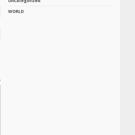
Uncategorized
WORLD