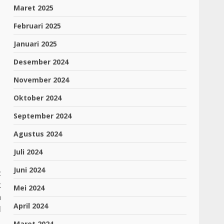
Maret 2025
Februari 2025
Januari 2025
Desember 2024
November 2024
Oktober 2024
September 2024
Agustus 2024
Juli 2024
Juni 2024
t
k
Mei 2024
n
April 2024
l
Maret 2024