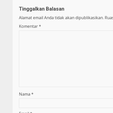
Tinggalkan Balasan
Alamat email Anda tidak akan dipublikasikan.
Ruas
Komentar
*
Nama
*