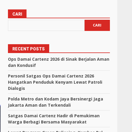
CARI
CARI
RECENT POSTS
Ops Damai Cartenz 2026 di Sinak Berjalan Aman
dan Kondusif
Personil Satgas Ops Damai Cartenz 2026
Hangatkan Penduduk Kenyam Lewat Patroli
Dialogis
Polda Metro dan Kodam Jaya Bersinergi Jaga
Jakarta Aman dan Terkendali
Satgas Damai Cartenz Hadir di Pemukiman
Warga Berbagi Bersama Masyarakat