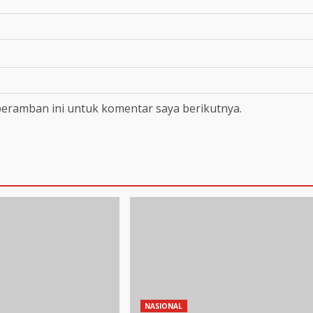
peramban ini untuk komentar saya berikutnya.
NASIONAL