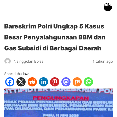
inifakta.co
Bareskrim Polri Ungkap 5 Kasus
Besar Penyalahgunaan BBM dan
Gas Subsidi di Berbagai Daerah
Nainggolan Bolas
1 tahun ago
Spread the love