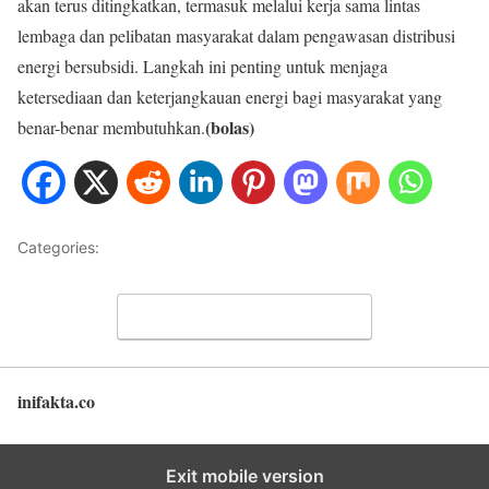
akan terus ditingkatkan, termasuk melalui kerja sama lintas
lembaga dan pelibatan masyarakat dalam pengawasan distribusi
energi bersubsidi. Langkah ini penting untuk menjaga
ketersediaan dan keterjangkauan energi bagi masyarakat yang
(bolas)
benar-benar membutuhkan.
Categories:
NASIONAL
Leave a Comment
inifakta.co
Back to top
Exit mobile version