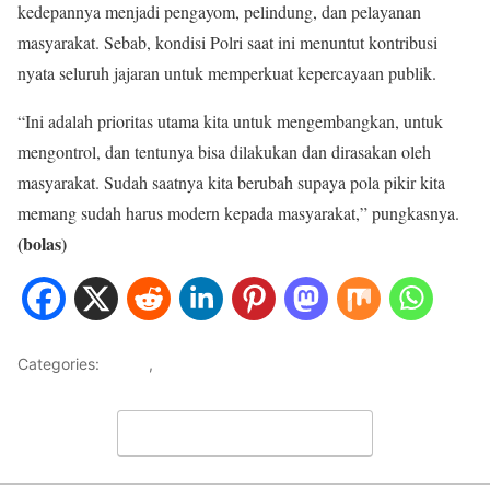
kedepannya menjadi pengayom, pelindung, dan pelayanan
masyarakat. Sebab, kondisi Polri saat ini menuntut kontribusi
nyata seluruh jajaran untuk memperkuat kepercayaan publik.
“Ini adalah prioritas utama kita untuk mengembangkan, untuk
mengontrol, dan tentunya bisa dilakukan dan dirasakan oleh
masyarakat. Sudah saatnya kita berubah supaya pola pikir kita
memang sudah harus modern kepada masyarakat,” pungkasnya.
(bolas)
Categories:
HOME
,
NASIONAL
Leave a Comment