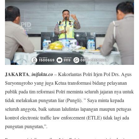
JAKARTA
,
inifakta.co
– Kakorlantas Polri Irjen Pol Drs. Agus
Suryonugroho yang juga Ketua transformasi bidang pelayanan
publik pada tim reformasi Polri meminta seluruh jajaran nya untuk
tidak melakukan pungutan liar (Pungli). ” Saya minta kepada
seluruh anggota, baik satuan lalulintas lapangan maupun petugas
kontrol electronic traffic law enforcement (ETLE) tidak lagi ada
pungutan pungutan,”.