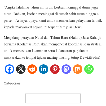
“Angka lalulintas tahun ini turun, korban meninggal dunia juga
turun. Bahkan, korban meninggal di rumah sakit turun hingga 4
persen. Artinya, upaya kami untuk memberikan pelayanan terbaik
kepada masyarakat sejauh ini terpenuhi,” jelas Dewi.
Menjelang perayaan Natal dan Tahun Baru (Nataru) Jasa Raharja
bersama Korlantas Polri akan memperkuat koordinasi dan strategi
untuk memastikan keamanan serta kelancaran perjalanan
(Bolas
masyarakat ke tempat tujuan masing masing, tutup Dewi.
)
Categories:
NASIONAL
Leave a Comment