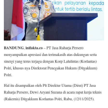
BANDUNG
inifakta.co
,
– PT Jasa Raharja Persero
menyampaikan apresiasi dan terimakasih atas dukungan serta
sinergi yang terus terjaga dengan Korp Lalulintas (Korlantas)
Polri, khusus nya Direktorat Penegakan Hukum (Ditgakkum)
Polri.
Hal itu disampaikan oleh Plt Direktur Utama (Dirut) PT Jasa
Raharja Persero, Dewi Aryani Suzana di acara rapat kerja teknis
(Rakernis) Ditgakkum Korlantas Polri, Rabu, (12/11/2025).