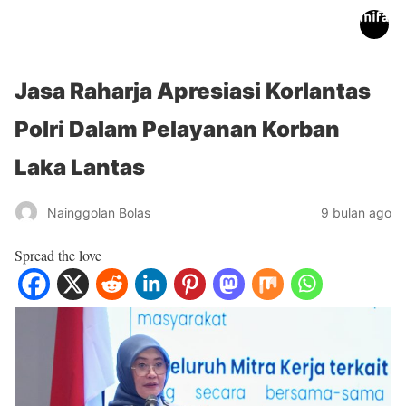
inifakta.co
Jasa Raharja Apresiasi Korlantas
Polri Dalam Pelayanan Korban
Laka Lantas
Nainggolan Bolas
9 bulan ago
Spread the love