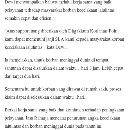
Dewi menyampaikan bahwa melalui kerja sama yang baik,
pelayanan terhadap masyarakat korban kecelakaan lalulintas
semakin cepat dan efisien.
“Atas support uang diberikan oleh Ditgakkum Korlantas Polri
kami dapat memenuhi janji SLA kami kepada masyarakat korban
kecelakaan lalulintas,” kata Dewi.
Ia menjelaskan, untuk korban meninggal dunia di tempat,
santunan dapat disalurkan dalam waktu 1 hari 8 jam. Lebih cepat
dari target dua hari.
Sementara itu untuk korban yang dirawat di rumah sakit, proses
klaim dapat diselesaikan dalam waktu 1hari.
Berkat kerja sama yang baik dan komitmen terhadap peningkatan
pelayanan, Jasa Raharja mencatat penurunan angka kecelakaan
lalulintas dan korban meninggal dunia pada tahun ini.