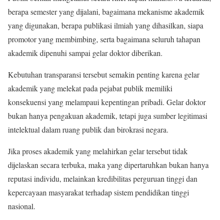
berapa semester yang dijalani, bagaimana mekanisme akademik
yang digunakan, berapa publikasi ilmiah yang dihasilkan, siapa
promotor yang membimbing, serta bagaimana seluruh tahapan
akademik dipenuhi sampai gelar doktor diberikan.
Kebutuhan transparansi tersebut semakin penting karena gelar
akademik yang melekat pada pejabat publik memiliki
konsekuensi yang melampaui kepentingan pribadi. Gelar doktor
bukan hanya pengakuan akademik, tetapi juga sumber legitimasi
intelektual dalam ruang publik dan birokrasi negara.
Jika proses akademik yang melahirkan gelar tersebut tidak
dijelaskan secara terbuka, maka yang dipertaruhkan bukan hanya
reputasi individu, melainkan kredibilitas perguruan tinggi dan
kepercayaan masyarakat terhadap sistem pendidikan tinggi
nasional.