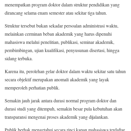
menempatkan program doktor dalam struktur pendidikan yang
dirancang selama enam semester atau sekitar tiga tahun.
Struktur tersebut bukan sekadar persoalan administrasi waktu,
melainkan cerminan beban akademik yang harus dipenuhi
mahasiswa melalui penelitian, publikasi, seminar akademik,
pembimbingan, ujian kualifikasi, penyusunan disertasi, hingga
sidang terbuka.
Karena itu, perolehan gelar doktor dalam waktu sekitar satu tahun
secara objektif merupakan anomali akademik yang layak
memperoleh perhatian publik.
Semakin jauh jarak antara durasi normal program doktor dan
durasi studi yang ditempuh, semakin besar pula kebutuhan akan
transparansi mengenai proses akademik yang dijalankan.
Publik berhak mengetahui secara rinci kapan mahasiswa terdaftar,