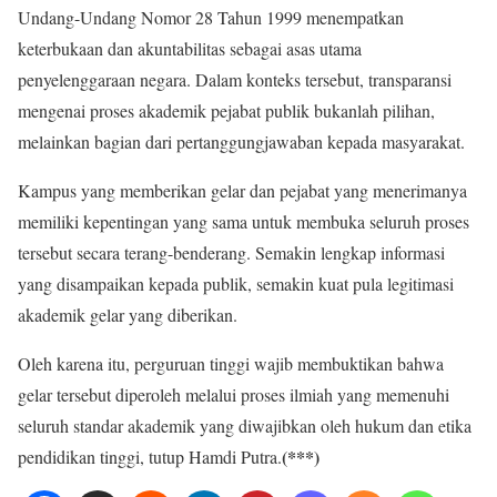
Undang-Undang Nomor 28 Tahun 1999 menempatkan
keterbukaan dan akuntabilitas sebagai asas utama
penyelenggaraan negara. Dalam konteks tersebut, transparansi
mengenai proses akademik pejabat publik bukanlah pilihan,
melainkan bagian dari pertanggungjawaban kepada masyarakat.
Kampus yang memberikan gelar dan pejabat yang menerimanya
memiliki kepentingan yang sama untuk membuka seluruh proses
tersebut secara terang-benderang. Semakin lengkap informasi
yang disampaikan kepada publik, semakin kuat pula legitimasi
akademik gelar yang diberikan.
Oleh karena itu, perguruan tinggi wajib membuktikan bahwa
gelar tersebut diperoleh melalui proses ilmiah yang memenuhi
seluruh standar akademik yang diwajibkan oleh hukum dan etika
(***)
pendidikan tinggi, tutup Hamdi Putra.