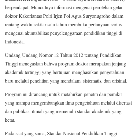
berpendapat, Munculnya informasi mengenai perolehan gelar
doktor Kakorlantas Polri Irjen Pol Agus Suryonugroho dalam
rentang waktu sekitar satu tahun membuka pertanyaan serius
mengenai akuntabilitas penyelenggaraan pendidikan tinggi di
Indonesia.
Undang-Undang Nomor 12 Tahun 2012 tentang Pendidikan
Tinggi menegaskan bahwa program doktor merupakan jenjang
akademik tertinggi yang bertujuan menghasilkan pengetahuan
baru melalui penelitian yang mendalam, sistematis, dan orisinal.
Program ini dirancang untuk melahirkan peneliti dan pemikir
yang mampu mengembangkan ilmu pengetahuan melalui disertasi
dan publikasi ilmiah yang memenuhi standar akademik yang
ketat.
Pada saat yang sama, Standar Nasional Pendidikan Tinggi